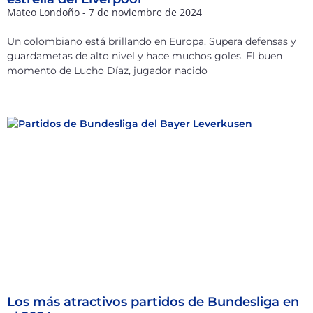
Mateo Londoño
7 de noviembre de 2024
Un colombiano está brillando en Europa. Supera defensas y
guardametas de alto nivel y hace muchos goles. El buen
momento de Lucho Díaz, jugador nacido
Los más atractivos partidos de Bundesliga en