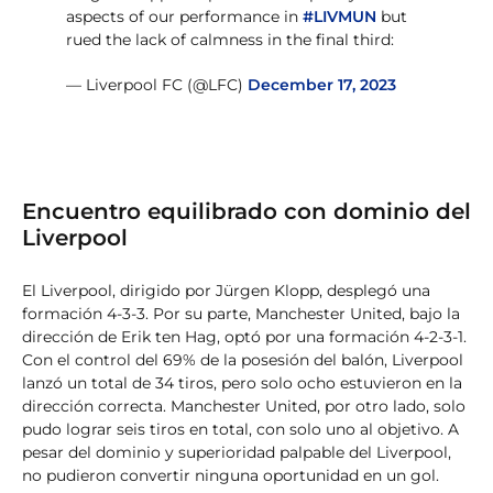
aspects of our performance in
#LIVMUN
but
rued the lack of calmness in the final third:
— Liverpool FC (@LFC)
December 17, 2023
Encuentro equilibrado con dominio del
Liverpool
El Liverpool, dirigido por Jürgen Klopp, desplegó una
formación 4-3-3. Por su parte, Manchester United, bajo la
dirección de Erik ten Hag, optó por una formación 4-2-3-1.
Con el control del 69% de la posesión del balón, Liverpool
lanzó un total de 34 tiros, pero solo ocho estuvieron en la
dirección correcta. Manchester United, por otro lado, solo
pudo lograr seis tiros en total, con solo uno al objetivo. A
pesar del dominio y superioridad palpable del Liverpool,
no pudieron convertir ninguna oportunidad en un gol.