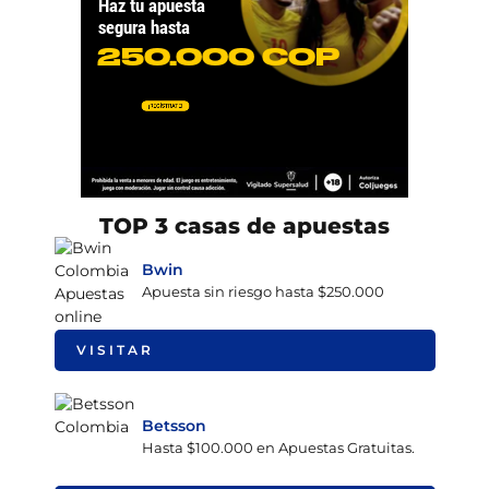
TOP 3 casas de apuestas
Bwin
Apuesta sin riesgo hasta $250.000
VISITAR
Betsson
Hasta $100.000 en Apuestas Gratuitas.