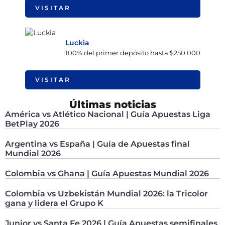
VISITAR
Luckia
100% del primer depósito hasta $250.000
VISITAR
Últimas noticias
América vs Atlético Nacional | Guía Apuestas Liga
BetPlay 2026
Argentina vs España | Guía de Apuestas final
Mundial 2026
Colombia vs Ghana | Guía Apuestas Mundial 2026
Colombia vs Uzbekistán Mundial 2026: la Tricolor
gana y lidera el Grupo K
Junior vs Santa Fe 2026 | Guía Apuestas semifinales