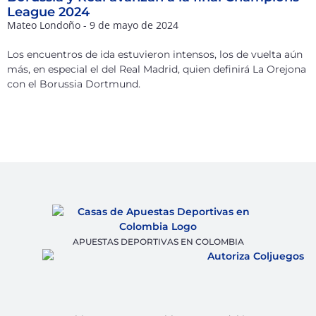
League 2024
Mateo Londoño
9 de mayo de 2024
Los encuentros de ida estuvieron intensos, los de vuelta aún
más, en especial el del Real Madrid, quien definirá La Orejona
con el Borussia Dortmund.
APUESTAS DEPORTIVAS EN COLOMBIA