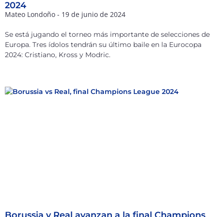
2024
Mateo Londoño
19 de junio de 2024
Se está jugando el torneo más importante de selecciones de
Europa. Tres ídolos tendrán su último baile en la Eurocopa
2024: Cristiano, Kross y Modric.
Borussia y Real avanzan a la final Champions