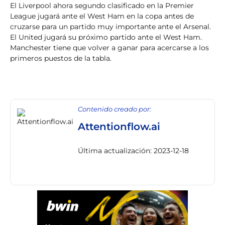
El Liverpool ahora segundo clasificado en la Premier
League jugará ante el West Ham en la copa antes de
cruzarse para un partido muy importante ante el Arsenal.
El United jugará su próximo partido ante el West Ham.
Manchester tiene que volver a ganar para acercarse a los
primeros puestos de la tabla.
Contenido creado por:
Attentionflow.ai
Última actualización: 2023-12-18