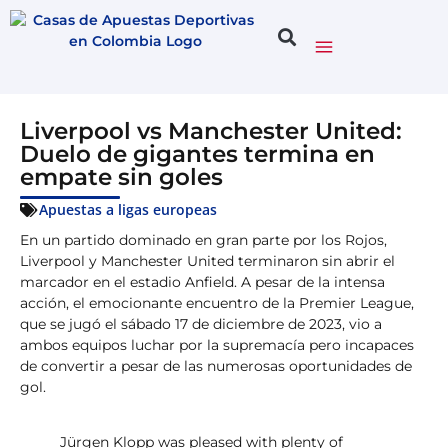
Liverpool vs Manchester United:
Duelo de gigantes termina en
empate sin goles
Apuestas a ligas europeas
En un partido dominado en gran parte por los Rojos,
Liverpool y Manchester United terminaron sin abrir el
marcador en el estadio Anfield. A pesar de la intensa
acción, el emocionante encuentro de la Premier League,
que se jugó el sábado 17 de diciembre de 2023, vio a
ambos equipos luchar por la supremacía pero incapaces
de convertir a pesar de las numerosas oportunidades de
gol.
Jürgen Klopp was pleased with plenty of