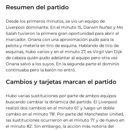
Resumen del partido
Desde los primeros minutos, se vio un equipo de
Liverpool dominante. En el minuto 15, Darwin Nuñez y Mo
Salah tuvieron la primera gran oportunidad para abrir el
marcador. Onana con una aproximación pudo para la
pelota y meterla en tiro de esquina. Hablando de tiro de
esquinas, hubo varios y en el minuto 27, es Virgil Van Dijk
de cabeza quién pudo adelantar al equipo pero otra vez
Onana salvó a los suyos. En la segunda parte el dominio
continuaba pero la balón no entró.
Cambios y tarjetas marcan el partido
Hubo varias sustituciones por parte de ambos equipos
buscando cambiar la dinámica del partido. El Liverpool
realizó dos cambios en el minuto 61′ y luego un doble
cambio en el minuto 78′. Por parte del Manchester United,
las sustituciones ocurrieron en el minuto 71′ y de nuevo en
el minuto 82′. Sin embargo, la acción más notoria del