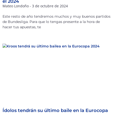
el 2024
Mateo Londoño
3 de octubre de 2024
Este resto de año tendremos muchos y muy buenos partidos
de Bundesliga. Para que lo tengas presente a la hora de
hacer tus apuestas, te
Ídolos tendrán su último baile en la Eurocopa