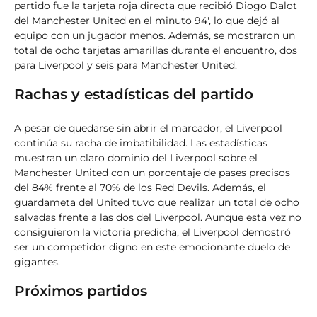
partido fue la tarjeta roja directa que recibió Diogo Dalot
del Manchester United en el minuto 94′, lo que dejó al
equipo con un jugador menos. Además, se mostraron un
total de ocho tarjetas amarillas durante el encuentro, dos
para Liverpool y seis para Manchester United.
Rachas y estadísticas del partido
A pesar de quedarse sin abrir el marcador, el Liverpool
continúa su racha de imbatibilidad. Las estadísticas
muestran un claro dominio del Liverpool sobre el
Manchester United con un porcentaje de pases precisos
del 84% frente al 70% de los Red Devils. Además, el
guardameta del United tuvo que realizar un total de ocho
salvadas frente a las dos del Liverpool. Aunque esta vez no
consiguieron la victoria predicha, el Liverpool demostró
ser un competidor digno en este emocionante duelo de
gigantes.
Próximos partidos