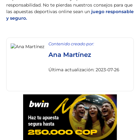
responsabilidad. No te pierdas nuestros consejos para que
las apuestas deportivas online sean un
juego responsable
y seguro.
Contenido creado por:
Ana Martínez
Última actualización: 2023-07-26