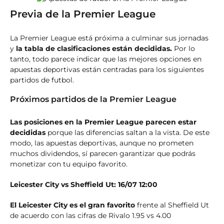
Previa de la Premier League
La Premier League está próxima a culminar sus jornadas
y
la tabla de clasificaciones están decididas.
Por lo
tanto, todo parece indicar que las mejores opciones en
apuestas deportivas están centradas para los siguientes
partidos de futbol.
Próximos partidos de la Premier League
Las posiciones en la Premier League parecen estar
decididas
porque las diferencias saltan a la vista. De este
modo, las apuestas deportivas, aunque no prometen
muchos dividendos, sí parecen garantizar que podrás
monetizar con tu equipo favorito.
Leicester City vs Sheffield Ut: 16/07 12:00
El Leicester City es el gran favorito
frente al Sheffield Ut
de acuerdo con las cifras de Rivalo 1.95 vs 4.00