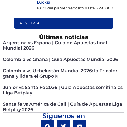
Luckia
100% del primer depósito hasta $250.000
VISITAR
Últimas noticias
Argentina vs España | Guía de Apuestas final
Mundial 2026
Colombia vs Ghana | Guía Apuestas Mundial 2026
Colombia vs Uzbekistán Mundial 2026: la Tricolor
gana y lidera el Grupo K
Junior vs Santa Fe 2026 | Guía Apuestas semifinales
Liga Betplay
Santa fe vs América de Cali | Guía de Apuestas Liga
Betplay 2026
Síguenos en