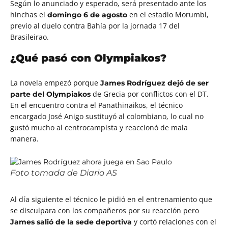
Según lo anunciado y esperado, será presentado ante los
hinchas el
en el estadio Morumbi,
domingo 6 de agosto
previo al duelo contra Bahía por la jornada 17 del
Brasileirao.
¿Qué pasó con Olympiakos?
La novela empezó porque
James Rodríguez dejó de ser
de Grecia por conflictos con el DT.
parte del Olympiakos
En el encuentro contra el Panathinaikos, el técnico
encargado José Anigo sustituyó al colombiano, lo cual no
gustó mucho al centrocampista y reaccionó de mala
manera.
Foto tomada de Diario AS
Al día siguiente el técnico le pidió en el entrenamiento que
se disculpara con los compañeros por su reacción pero
y cortó relaciones con el
James salió de la sede deportiva