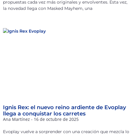
propuestas cada vez más originales y envolventes. Esta vez,
la novedad llega con Masked Mayhem, una
Ignis Rex: el nuevo reino ardiente de Evoplay
llega a conquistar los carretes
Ana Martínez
16 de octubre de 2025
Evoplay vuelve a sorprender con una creación que mezcla lo