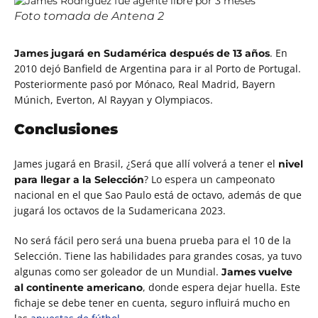
Foto tomada de Antena 2
. En
James
jugará en Sudamérica después de 13 años
2010 dejó Banfield de Argentina para ir al Porto de Portugal.
Posteriormente pasó por Mónaco, Real Madrid, Bayern
Múnich, Everton, Al Rayyan y Olympiacos.
Conclusiones
James jugará en Brasil, ¿Será que allí volverá a tener el
nivel
?
Lo espera un campeonato
para llegar a la Selección
nacional en el que Sao Paulo está de octavo, además de que
jugará los octavos de la Sudamericana 2023.
No será fácil pero será una buena prueba para el 10 de la
Selección. Tiene las habilidades para grandes cosas, ya tuvo
algunas como ser goleador de un Mundial.
James vuelve
, donde espera dejar huella. Este
al continente americano
fichaje se debe tener en cuenta, seguro influirá mucho en