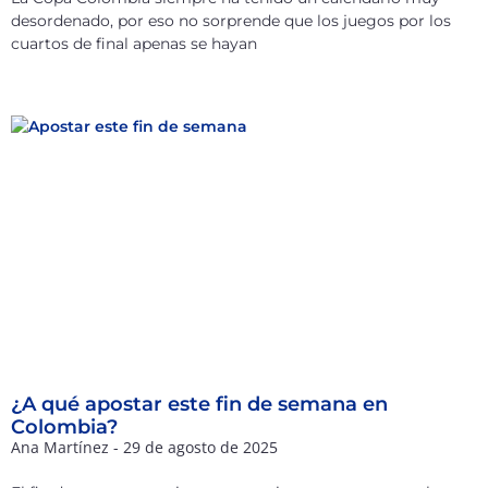
desordenado, por eso no sorprende que los juegos por los
cuartos de final apenas se hayan
¿A qué apostar este fin de semana en
Colombia?
Ana Martínez
29 de agosto de 2025