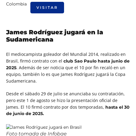
VISITAR
James Rodríguez jugará en la
Sudamericana
El mediocampista goleador del Mundial 2014, realizado en
Brasil, firmó contrato con el
club Sao Paulo hasta junio de
. Además de ser noticia que el 10 por fin recaló en un
2025
equipo, también lo es que James Rodríguez jugará la Copa
Sudamericana.
Desde el sábado 29 de julio se anunciaba su contratación,
pero este 1 de agosto se hizo la presentación oficial de
James. El 10 firmó contrato por dos temporadas,
hasta el 30
de junio de 2025.
Foto tomada de Infobae