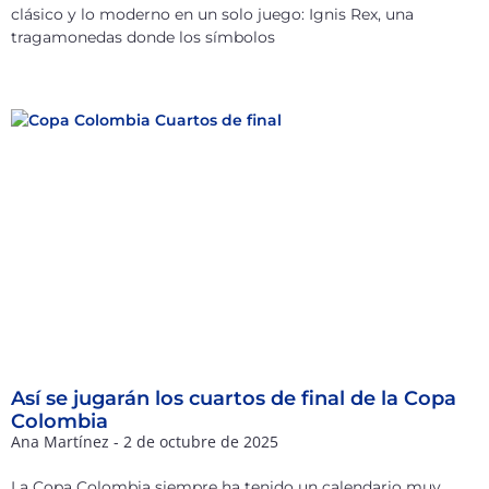
clásico y lo moderno en un solo juego: Ignis Rex, una
tragamonedas donde los símbolos
Así se jugarán los cuartos de final de la Copa
Colombia
Ana Martínez
2 de octubre de 2025
La Copa Colombia siempre ha tenido un calendario muy