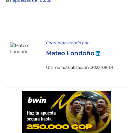
las
apuestas de fútbol
.
Contenido creado por:
Mateo Londoño
Última actualización: 2023-08-01