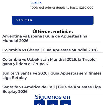
Luckia
100% del primer depósito hasta $250.000
VISITAR
Últimas noticias
Argentina vs España | Guía de Apuestas final
Mundial 2026
Colombia vs Ghana | Guía Apuestas Mundial 2026
Colombia vs Uzbekistán Mundial 2026: la Tricolor
gana y lidera el Grupo K
Junior vs Santa Fe 2026 | Guía Apuestas semifinales
Liga Betplay
Santa fe vs América de Cali | Guía de Apuestas Liga
Betplay 2026
Síguenos en