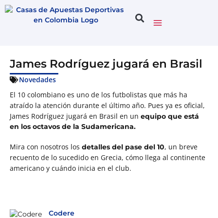
James Rodríguez jugará en Brasil
Novedades
El 10 colombiano es uno de los futbolistas que más ha
atraído la atención durante el último año. Pues ya es oficial,
James Rodríguez jugará en Brasil en un
equipo que está
en los octavos de la Sudamericana.
Mira con nosotros los
, un breve
detalles del pase del 10
recuento de lo sucedido en Grecia, cómo llega al continente
americano y cuándo inicia en el club.
Codere