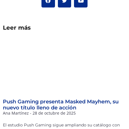
Leer más
Push Gaming presenta Masked Mayhem, su
nuevo título lleno de acción
Ana Martínez
28 de octubre de 2025
El estudio Push Gaming sigue ampliando su catálogo con