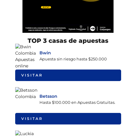
TOP 3 casas de apuestas
Bwin
Apuesta sin riesgo hasta $250.000
VISITAR
Betsson
Hasta $100.000 en Apuestas Gratuitas.
VISITAR