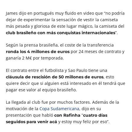
James dijo en portugués muy fluido en video que “no podría
dejar de experimentar la sensación de vestir la camiseta
más pesada y gloriosa de este lugar mágico,
la camiseta del
”
.
club brasileño con más conquistas internacionales
Según la prensa brasileña, el coste de la transferencia
por 24 meses de contrato y
ronda los 4 millones de euros
ganaría 2 M€ por temporada.
El contrato entre el futbolista y Sao Paulo tiene una
, esto
cláusula de rescisión de 50 millones de euros
quiere decir que si alguien está interesado en él tendrá que
pagar ese valor al equipo brasileño.
La llegada al club fue por muchos factores. Además de la
motivación de la
Copa Sudamericana
, dijo en su
presentación que habló
“
con Rafinha
cuatro días
y estoy muy feliz por eso”.
seguidos para venir acá