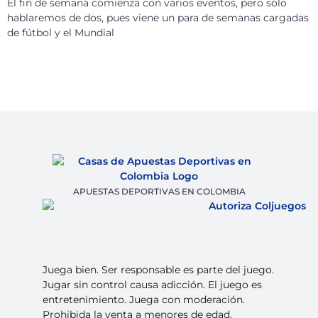
El fin de semana comienza con varios eventos, pero solo
hablaremos de dos, pues viene un para de semanas cargadas
de fútbol y el Mundial
APUESTAS DEPORTIVAS EN COLOMBIA
Juega bien. Ser responsable es parte del juego.
Jugar sin control causa adicción. El juego es
entretenimiento. Juega con moderación.
Prohibida la venta a menores de edad.