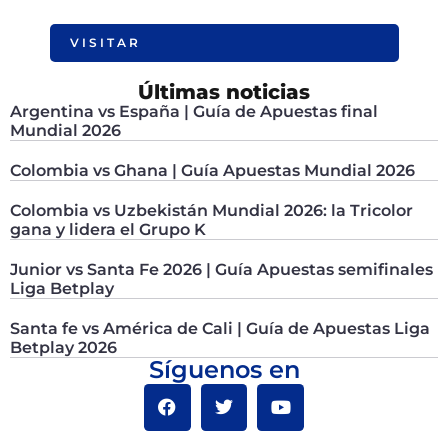
VISITAR
Últimas noticias
Argentina vs España | Guía de Apuestas final
Mundial 2026
Colombia vs Ghana | Guía Apuestas Mundial 2026
Colombia vs Uzbekistán Mundial 2026: la Tricolor
gana y lidera el Grupo K
Junior vs Santa Fe 2026 | Guía Apuestas semifinales
Liga Betplay
Santa fe vs América de Cali | Guía de Apuestas Liga
Betplay 2026
Síguenos en