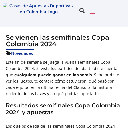
Se vienen las semifinales Copa
Colombia 2024
Novedades
Este fin de semana se juega la vuelta semifinales Copa
Colombia 2024. Si viste los partidos de ida, te diste cuenta
que
. Si no pudiste
cualquiera puede ganar en las semis
ver los juegos, te contaré cómo estuvieron, qué pasó con
cada equipo en la última fecha del Clausura, la historia
reciente de las llaves y en qué podrías apostarles.
Resultados semifinales Copa Colombia
2024 y apuestas
Los duelos de ida de las semifinales Copa Colombia 2024