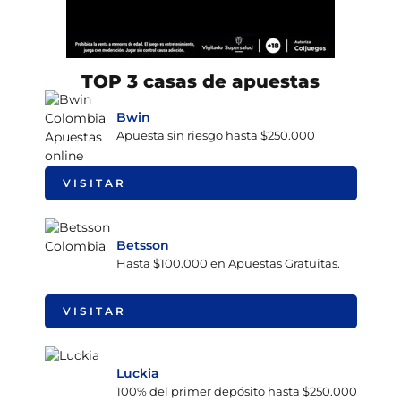
TOP 3 casas de apuestas
Bwin
Apuesta sin riesgo hasta $250.000
VISITAR
Betsson
Hasta $100.000 en Apuestas Gratuitas.
VISITAR
Luckia
100% del primer depósito hasta $250.000