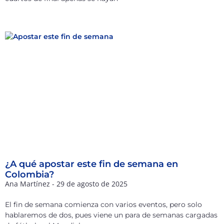
¿A qué apostar este fin de semana en
Colombia?
Ana Martínez
29 de agosto de 2025
El fin de semana comienza con varios eventos, pero solo
hablaremos de dos, pues viene un para de semanas cargadas