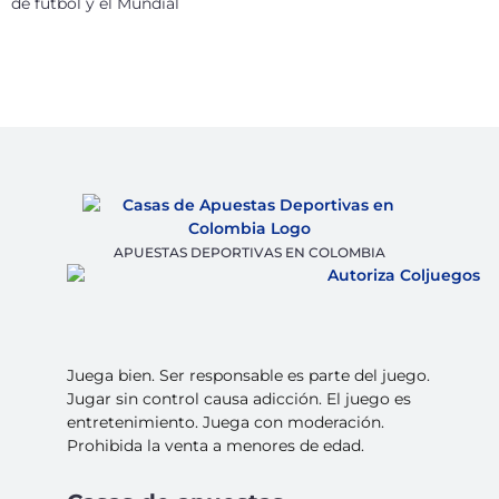
de fútbol y el Mundial
APUESTAS DEPORTIVAS EN COLOMBIA
Juega bien. Ser responsable es parte del juego.
Jugar sin control causa adicción. El juego es
entretenimiento. Juega con moderación.
Prohibida la venta a menores de edad.