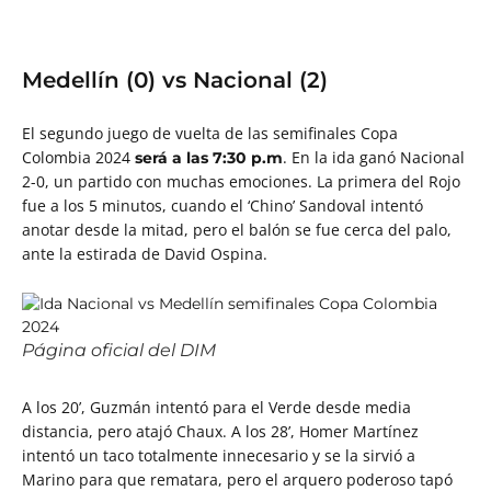
Medellín (0) vs Nacional (2)
El segundo juego de vuelta de las semifinales Copa
Colombia 2024
. En la ida ganó Nacional
será a las 7:30 p.m
2-0, un partido con muchas emociones. La primera del Rojo
fue a los 5 minutos, cuando el ‘Chino’ Sandoval intentó
anotar desde la mitad, pero el balón se fue cerca del palo,
ante la estirada de David Ospina.
Página oficial del DIM
A los 20’, Guzmán intentó para el Verde desde media
distancia, pero atajó Chaux. A los 28’, Homer Martínez
intentó un taco totalmente innecesario y se la sirvió a
Marino para que rematara, pero el arquero poderoso tapó