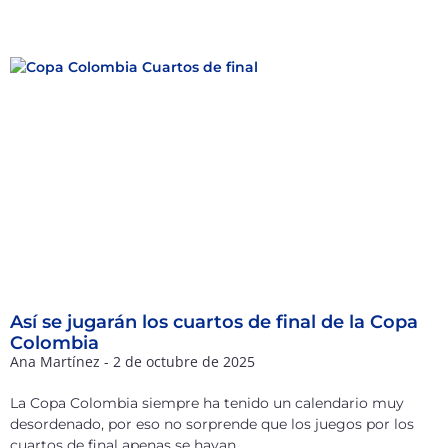
Así se jugarán los cuartos de final de la Copa
Colombia
Ana Martínez
2 de octubre de 2025
La Copa Colombia siempre ha tenido un calendario muy
desordenado, por eso no sorprende que los juegos por los
cuartos de final apenas se hayan