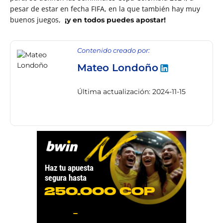
pesar de estar en fecha FIFA, en la que también hay muy
buenos juegos,
¡y en todos puedes apostar!
Contenido creado por:
Mateo Londoño
Última actualización: 2024-11-15