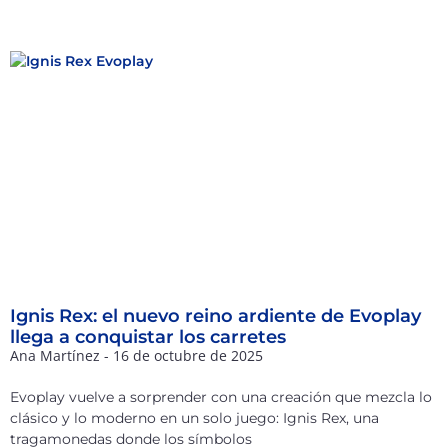
Ignis Rex: el nuevo reino ardiente de Evoplay
llega a conquistar los carretes
Ana Martínez
16 de octubre de 2025
Evoplay vuelve a sorprender con una creación que mezcla lo
clásico y lo moderno en un solo juego: Ignis Rex, una
tragamonedas donde los símbolos