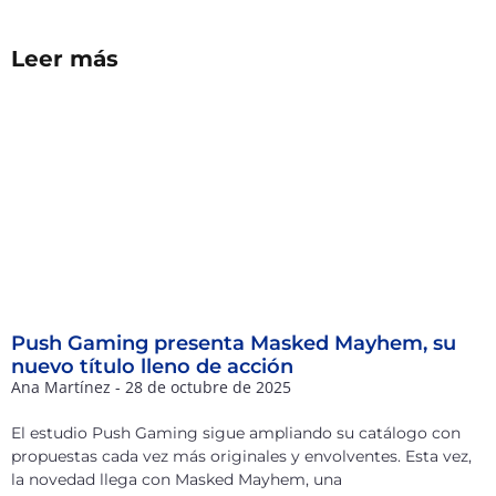
Leer más
Push Gaming presenta Masked Mayhem, su
nuevo título lleno de acción
Ana Martínez
28 de octubre de 2025
El estudio Push Gaming sigue ampliando su catálogo con
propuestas cada vez más originales y envolventes. Esta vez,
la novedad llega con Masked Mayhem, una