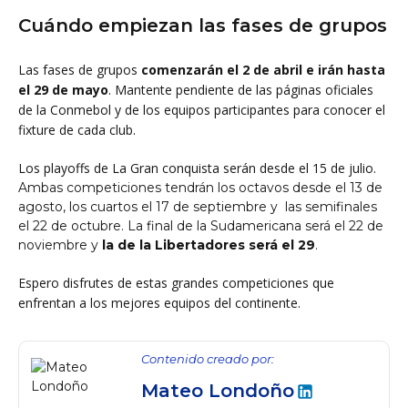
Cuándo empiezan las fases de grupos
Las fases de grupos
comenzarán el 2 de abril e irán hasta
el 29 de mayo
. Mantente pendiente de las páginas oficiales
de la Conmebol y de los equipos participantes para conocer el
fixture de cada club.
Los playoffs de La Gran conquista serán desde el 15 de julio.
Ambas competiciones tendrán los octavos desde el 13 de
agosto, los cuartos el 17 de septiembre y las semifinales
el 22 de octubre. La final de la Sudamericana será el 22 de
noviembre y
la de la Libertadores será el 29
.
Espero disfrutes de estas grandes competiciones que
enfrentan a los mejores equipos del continente.
Contenido creado por:
Mateo Londoño