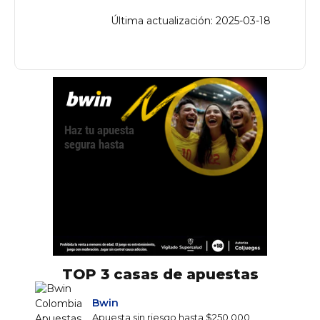
Última actualización: 2025-03-18
TOP 3 casas de apuestas
Bwin
Apuesta sin riesgo hasta $250.000