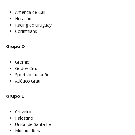
América de Cali
Huracán
Racing de Uruguay
Corinthians
Grupo D
Gremio
Godoy Cruz
Sportivo Luqueño
Atlético Grau
Grupo E
Cruzeiro
Palestino
Unión de Santa Fe
Mushuc Runa