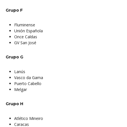
Grupo F
Fluminense
Unión Española
Once Caldas
GV San José
Grupo G
Lanús
Vasco da Gama
Puerto Cabello
Melgar
Grupo H
Atlético Mineiro
Caracas