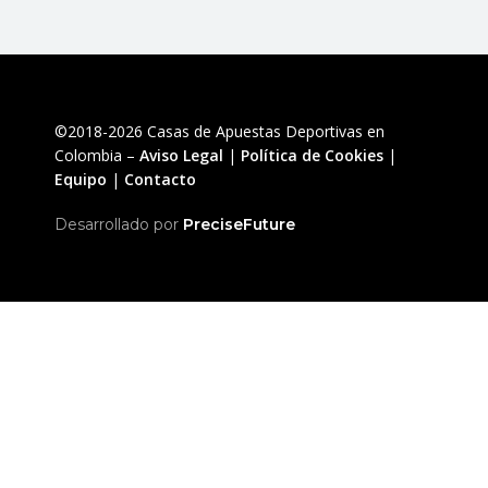
©2018-2026 Casas de Apuestas Deportivas en
Colombia –
Aviso Legal
|
Política de Cookies
|
Equipo
|
Contacto
Desarrollado por
PreciseFuture