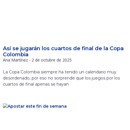
Así se jugarán los cuartos de final de la Copa
Colombia
Ana Martínez
2 de octubre de 2025
La Copa Colombia siempre ha tenido un calendario muy
desordenado, por eso no sorprende que los juegos por los
cuartos de final apenas se hayan