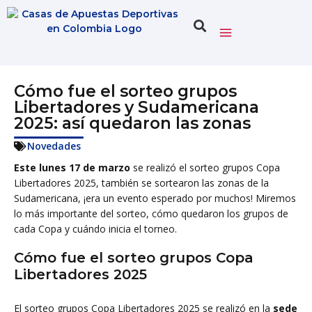
Cómo fue el sorteo grupos
Libertadores y Sudamericana
2025: así quedaron las zonas
Novedades
Este lunes 17 de marzo
se realizó el sorteo grupos Copa
Libertadores 2025, también se sortearon las zonas de la
Sudamericana, ¡era un evento esperado por muchos! Miremos
lo más importante del sorteo, cómo quedaron los grupos de
cada Copa y cuándo inicia el torneo.
Cómo fue el sorteo grupos Copa
Libertadores 2025
El sorteo grupos Copa Libertadores 2025 se realizó en la
sede