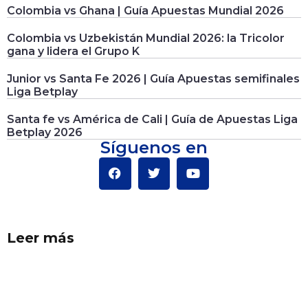
Colombia vs Ghana | Guía Apuestas Mundial 2026
Colombia vs Uzbekistán Mundial 2026: la Tricolor
gana y lidera el Grupo K
Junior vs Santa Fe 2026 | Guía Apuestas semifinales
Liga Betplay
Santa fe vs América de Cali | Guía de Apuestas Liga
Betplay 2026
Síguenos en
Leer más