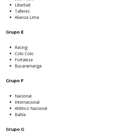
Libertad
Talleres
Alianza Lima
Grupo E
Racing
Colo Colo
Fortaleza
Bucaramanga
Grupo F
Nacional
Internacional
Atlético Nacional
Bahía
Grupo G