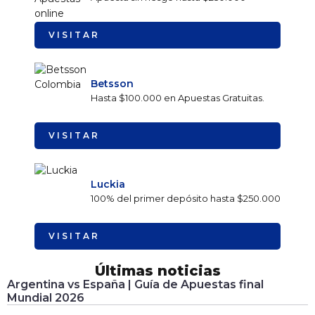
VISITAR
Betsson
Hasta $100.000 en Apuestas Gratuitas.
VISITAR
Luckia
100% del primer depósito hasta $250.000
VISITAR
Últimas noticias
Argentina vs España | Guía de Apuestas final
Mundial 2026