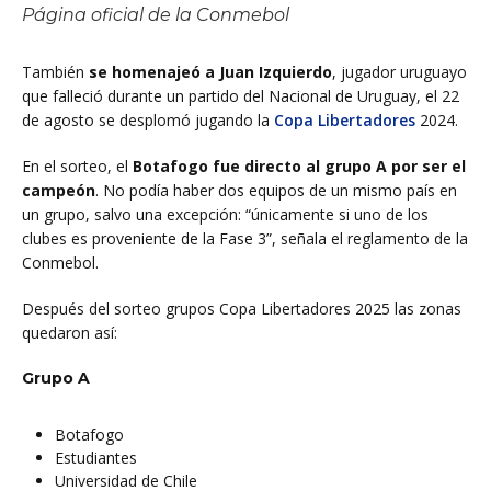
Página oficial de la Conmebol
También
se homenajeó a Juan Izquierdo
, jugador uruguayo
que falleció durante un partido del Nacional de Uruguay, el 22
de agosto se desplomó jugando la
Copa
Libertadores
2024.
En el sorteo, el
Botafogo fue directo al grupo A por ser el
campeón
. No podía haber dos equipos de un mismo país en
un grupo, salvo una excepción: “únicamente si uno de los
clubes es proveniente de la Fase 3”, señala el reglamento de la
Conmebol.
Después del sorteo grupos Copa Libertadores 2025 las zonas
quedaron así:
Grupo A
Botafogo
Estudiantes
Universidad de Chile