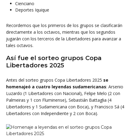
Cienciano
Deportes Iquique
Recordemos que los primeros de los grupos se clasificarán
directamente a los octavos, mientras que los segundos
jugarán con los terceros de la Libertadores para avanzar a
tales octavos.
Así fue el sorteo grupos Copa
Libertadores 2025
Antes del sorteo grupos Copa Libertadores 2025
se
homenajeó
a cuatro leyendas sudamericanas
: Arsenio
Luzardo (1 Libertadores con Nacional), Felipe Melo (2 con
Palmeiras y 1 con Fluminense), Sebastián Battaglia (4
Libertadores y 1 Sudamericana con Boca), y Francisco Sá (4
Libertadores con Independiente y 2 con Boca).