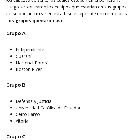
Luego se sortearon los equipos que estarían en sus grupos;
no se podían cruzar en esta fase equipos de un mismo país.
Los grupos quedaron así:
Grupo A
Independiente
Guaraní
Nacional Potosí
Boston River
Grupo B
Defensa y Justicia
Universidad Católica de Ecuador
Cerro Largo
Vitória
Grupo C