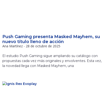
Push Gaming presenta Masked Mayhem, su
nuevo título lleno de acción
Ana Martínez
28 de octubre de 2025
El estudio Push Gaming sigue ampliando su catálogo con
propuestas cada vez más originales y envolventes. Esta vez,
la novedad llega con Masked Mayhem, una