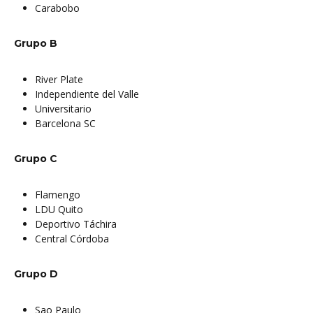
Carabobo
Grupo B
River Plate
Independiente del Valle
Universitario
Barcelona SC
Grupo C
Flamengo
LDU Quito
Deportivo Táchira
Central Córdoba
Grupo D
Sao Paulo