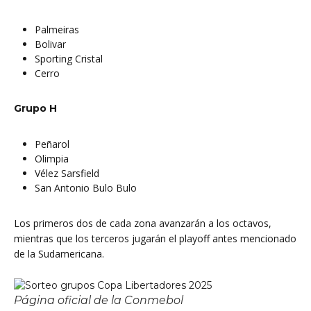
Palmeiras
Bolivar
Sporting Cristal
Cerro
Grupo H
Peñarol
Olimpia
Vélez Sarsfield
San Antonio Bulo Bulo
Los primeros dos de cada zona avanzarán a los octavos,
mientras que los terceros jugarán el playoff antes mencionado
de la Sudamericana.
Página oficial de la Conmebol