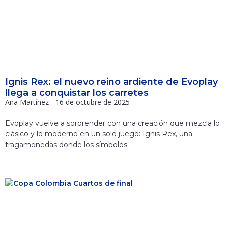
Ignis Rex: el nuevo reino ardiente de Evoplay
llega a conquistar los carretes
Ana Martínez
16 de octubre de 2025
Evoplay vuelve a sorprender con una creación que mezcla lo
clásico y lo moderno en un solo juego: Ignis Rex, una
tragamonedas donde los símbolos