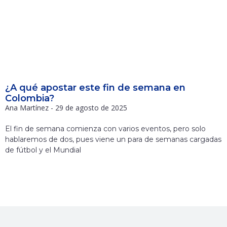
¿A qué apostar este fin de semana en
Colombia?
Ana Martínez
29 de agosto de 2025
El fin de semana comienza con varios eventos, pero solo
hablaremos de dos, pues viene un para de semanas cargadas
de fútbol y el Mundial