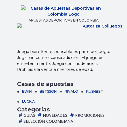
APUESTAS DEPORTIVAS EN COLOMBIA
Juega bien. Ser responsable es parte del juego.
Jugar sin control causa adicción. El juego es
entretenimiento. Juega con moderación.
Prohibida la venta a menores de edad.
Casas de apuestas
BWIN
BETSSON
RIVALO
RUSHBET
LUCKIA
Categorías
GUIAS
NOVEDADES
PROMOCIONES
SELECCIÓN COLOMBIANA