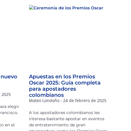
l nuevo
Apuestas en los Premios
Oscar 2025: Guía completa
para apostadores
e 2025
colombianos
Mateo Londoño
24 de febrero de 2025
ara elegir
Francisco.
A los apostadores colombianos les
interesa bastante apostar en eventos
to en el
de entretenimiento de gran