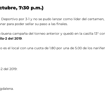
tubre, 7:30 p.m.)
 Deportivo por 3-1 y no se pudo lanzar como líder del certamen,
r para poder sellar su paso a las finales.
 buena campaña del torneo anterior y quedó en la casilla 13° co
la-2 del 2019
.
ito es el local con una cuota de 1.80 por una de 5.00 de los nariñe
-2 del 2019:
agdalena.