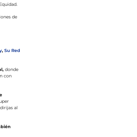
 Equidad.
iones de
y
,
Su Red
l,
donde
an con
e
Super
irijas al
mbién