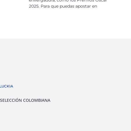
envergadura, como los Premios Oscar
2025. Para que puedas apostar en
LUCKIA
SELECCIÓN COLOMBIANA