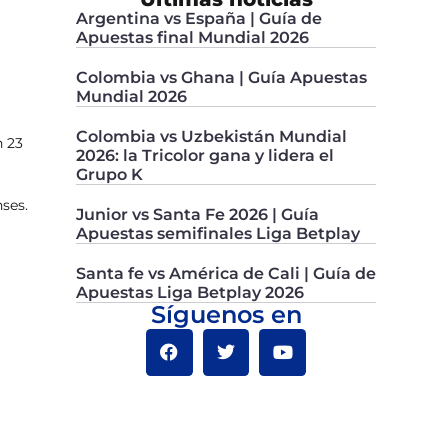
Argentina vs España | Guía de
Apuestas final Mundial 2026
Colombia vs Ghana | Guía Apuestas
Mundial 2026
Colombia vs Uzbekistán Mundial
n 23
2026: la Tricolor gana y lidera el
Grupo K
nses.
Junior vs Santa Fe 2026 | Guía
Apuestas semifinales Liga Betplay
Santa fe vs América de Cali | Guía de
Apuestas Liga Betplay 2026
Síguenos en