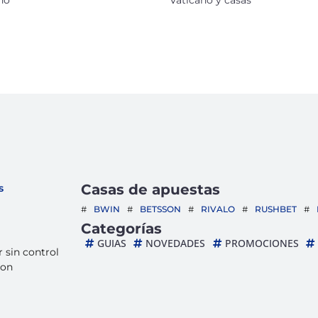
ño
Vaticano y casas
Casas de apuestas
BWIN
BETSSON
RIVALO
RUSHBET
Categorías
GUIAS
NOVEDADES
PROMOCIONES
r sin control
con