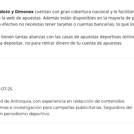
Baloto y Dimonex
cuentan con gran cobertura nacional y le facilita
e la web de apuestas. Además están disponibles en la mayoría de 
efectivo no necesitas tener tarjetas o cuentas bancarias, lo que l
tienen tantas alianzas con las casas de apuestas deportivas onlin
depositar, no para retirar dinero de tu cuenta de apuestas.
-07-25
ad de Antioquia, con experiencia en redacción de contenidos
emas e investigación para campañas publicitarias. Seguidora del
en periodismo deportivo.