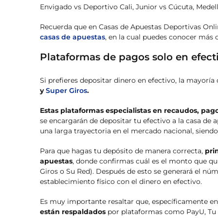
Envigado vs Deportivo Cali, Junior vs Cúcuta, Medell
Recuerda que en Casas de Apuestas Deportivas Onl
casas de apuestas
, en la cual puedes conocer más 
Plataformas de pagos solo en efect
Si prefieres depositar dinero en efectivo, la mayorí
y
Super Giros
.
Estas plataformas especialistas en recaudos, pagos
se encargarán de depositar tu efectivo a la casa de
una larga trayectoria en el mercado nacional, sien
Para que hagas tu depósito de manera correcta,
pri
apuestas
, donde confirmas cuál es el monto que qu
Giros o Su Red). Después de esto se generará el núm
establecimiento físico con el dinero en efectivo.
Es muy importante resaltar que, específicamente en
están respaldados
por plataformas como PayU, Tu 