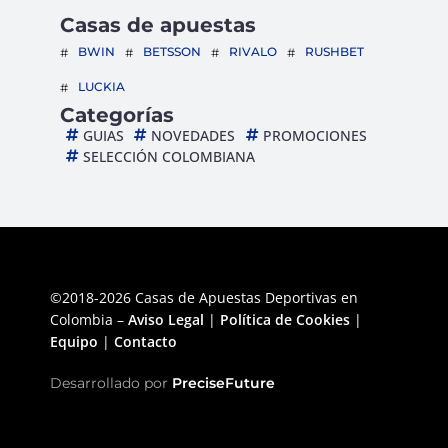
Casas de apuestas
BWIN
BETSSON
RIVALO
RUSHBET
LUCKIA
Categorías
GUIAS
NOVEDADES
PROMOCIONES
SELECCIÓN COLOMBIANA
©2018-2026 Casas de Apuestas Deportivas en
Colombia –
Aviso Legal
|
Política de Cookies
|
Equipo
|
Contacto
Desarrollado por
PreciseFuture