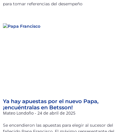
para tomar referencias del desempeño
Ya hay apuestas por el nuevo Papa,
¡encuéntralas en Betsson!
Mateo Londoño
24 de abril de 2025
Se encendieron las apuestas para elegir al sucesor del
fallecido Papa Francisco. El máximo representante del