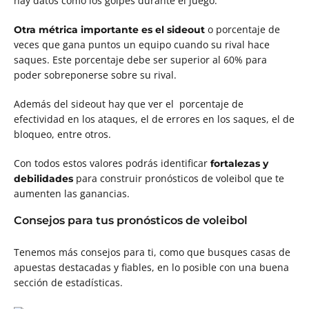
hay datos como los golpes durante el juego.
o porcentaje de
Otra métrica importante es el sideout
veces que gana puntos un equipo cuando su rival hace
saques. Este porcentaje debe ser superior al 60% para
poder sobreponerse sobre su rival.
Además del sideout hay que ver el
porcentaje de
efectividad en los ataques, el de errores en los saques, el de
bloqueo, entre otros.
Con todos estos valores podrás identificar
fortalezas y
para construir pronósticos de voleibol que te
debilidades
aumenten las ganancias.
Consejos para tus pronósticos de voleibol
Tenemos más consejos para ti, como que busques casas de
apuestas destacadas y fiables, en lo posible con una buena
sección de estadísticas.