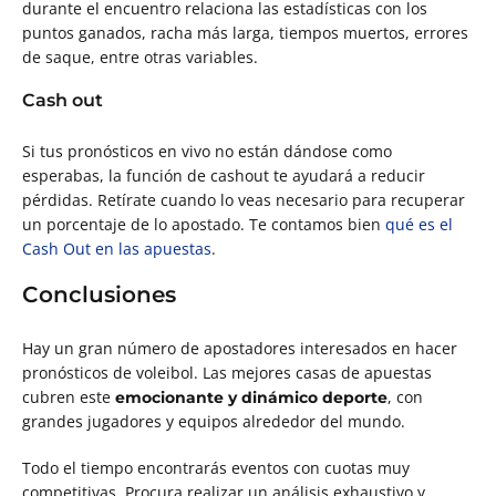
durante el encuentro relaciona las estadísticas con los
puntos ganados, racha más larga, tiempos muertos, errores
de saque, entre otras variables.
Cash out
Si tus pronósticos en vivo no están dándose como
esperabas, la función de cashout te ayudará a reducir
pérdidas. Retírate cuando lo veas necesario para recuperar
un porcentaje de lo apostado. Te contamos bien
qué es el
Cash Out en las apuestas
.
Conclusiones
Hay un gran número de apostadores interesados en hacer
pronósticos de voleibol. Las mejores casas de apuestas
cubren este
, con
emocionante y dinámico deporte
grandes jugadores y equipos alrededor del mundo.
Todo el tiempo encontrarás eventos con cuotas muy
competitivas. Procura realizar un análisis exhaustivo y