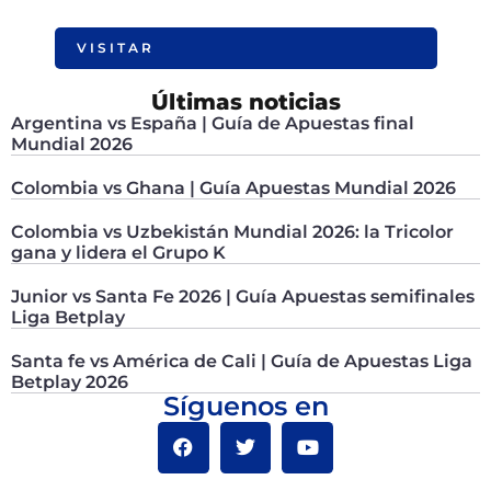
VISITAR
Últimas noticias
Argentina vs España | Guía de Apuestas final
Mundial 2026
Colombia vs Ghana | Guía Apuestas Mundial 2026
Colombia vs Uzbekistán Mundial 2026: la Tricolor
gana y lidera el Grupo K
Junior vs Santa Fe 2026 | Guía Apuestas semifinales
Liga Betplay
Santa fe vs América de Cali | Guía de Apuestas Liga
Betplay 2026
Síguenos en