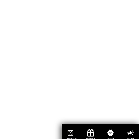
Reviews
Bonos
Bwin
Blog