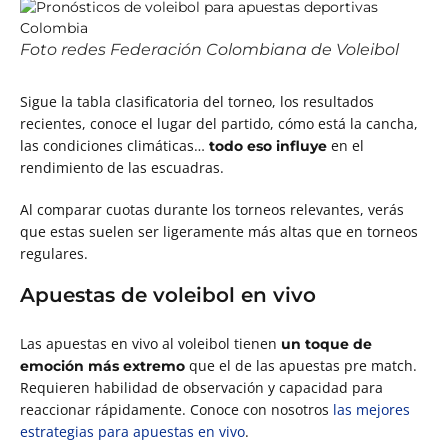
Foto redes Federación Colombiana de Voleibol
Sigue la tabla clasificatoria del torneo, los resultados
recientes, conoce el lugar del partido, cómo está la cancha,
las condiciones climáticas…
en el
todo eso influye
rendimiento de las escuadras.
Al comparar cuotas durante los torneos relevantes, verás
que estas suelen ser ligeramente más altas que en torneos
regulares.
Apuestas de voleibol en vivo
Las apuestas en vivo al voleibol tienen
un toque de
que el de las apuestas pre match.
emoción más extremo
Requieren habilidad de observación y capacidad para
reaccionar rápidamente. Conoce con nosotro
s
las mejores
estrategias para apuestas en vivo
.