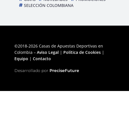
SELECCIÓN COLOMBIANA
©2018-2026 Casas de Apuestas Deportivas en
Colombia –
Aviso Legal
|
Política de Cookies
|
Equipo
|
Contacto
Desarrollado por
PreciseFuture