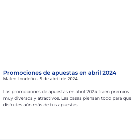
Promociones de apuestas en abril 2024
Mateo Londoño
5 de abril de 2024
Las promociones de apuestas en abril 2024 traen premios
muy diversos y atractivos. Las casas piensan todo para que
disfrutes aún más de tus apuestas.