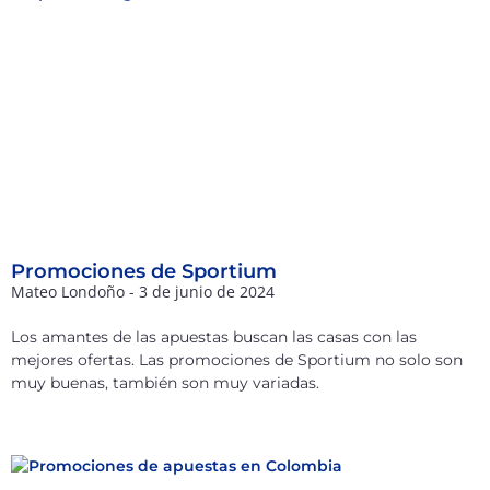
Promociones de Sportium
Mateo Londoño
3 de junio de 2024
Los amantes de las apuestas buscan las casas con las
mejores ofertas. Las promociones de Sportium no solo son
muy buenas, también son muy variadas.