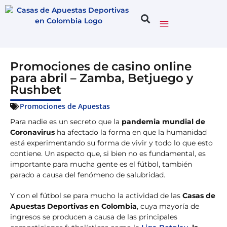
Promociones de casino online
para abril – Zamba, Betjuego y
Rushbet
Promociones de Apuestas
Para nadie es un secreto que la
pandemia mundial de
Coronavirus
ha afectado la forma en que la humanidad
está experimentando su forma de vivir y todo lo que esto
contiene. Un aspecto que, si bien no es fundamental, es
importante para mucha gente es el fútbol, también
parado a causa del fenómeno de salubridad.
Y con el fútbol se para mucho la actividad de las
Casas de
Apuestas Deportivas en Colombia
, cuya mayoría de
ingresos se producen a causa de las principales