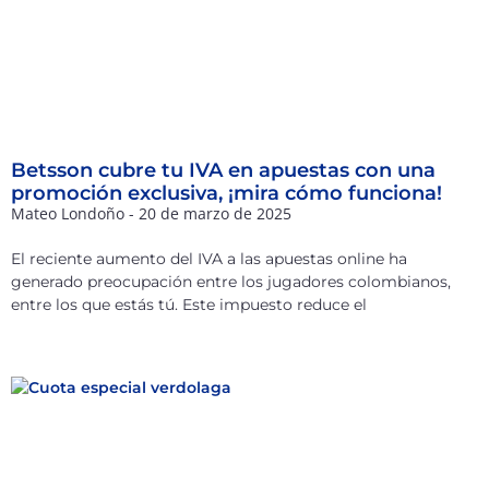
Betsson cubre tu IVA en apuestas con una
promoción exclusiva, ¡mira cómo funciona!
Mateo Londoño
20 de marzo de 2025
El reciente aumento del IVA a las apuestas online ha
generado preocupación entre los jugadores colombianos,
entre los que estás tú. Este impuesto reduce el