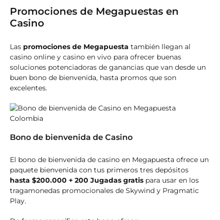
Promociones de Megapuestas en
Casino
Las
promociones de Megapuesta
también llegan al
casino online y casino en vivo para ofrecer buenas
soluciones potenciadoras de ganancias que van desde un
buen bono de bienvenida, hasta promos que son
excelentes.
Bono de bienvenida de Casino
El bono de bienvenida de casino en Megapuesta ofrece un
paquete bienvenida con tus primeros tres depósitos
hasta $200.000 + 200 Jugadas gratis
para usar en los
tragamonedas promocionales de Skywind y Pragmatic
Play.