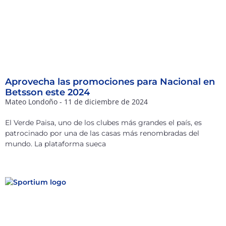
Aprovecha las promociones para Nacional en
Betsson este 2024
Mateo Londoño
11 de diciembre de 2024
El Verde Paisa, uno de los clubes más grandes el país, es
patrocinado por una de las casas más renombradas del
mundo. La plataforma sueca