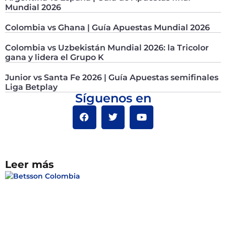
Mundial 2026
Colombia vs Ghana | Guía Apuestas Mundial 2026
Colombia vs Uzbekistán Mundial 2026: la Tricolor
gana y lidera el Grupo K
Junior vs Santa Fe 2026 | Guía Apuestas semifinales
Liga Betplay
Síguenos en
Leer más