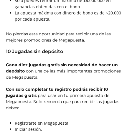
Solo puedes retirar un máximo de $4.000.000 en
ganancias obtenidas con el bono.
La apuesta máxima con dinero de bono es de $20.000
por cada apuesta.
No pierdas esta oportunidad para recibir una de las
mejores promociones de Megapuesta.
10 Jugadas sin depósito
Gana diez jugadas gratis sin necesidad de hacer un
depósito
con una de las más importantes promociones
de Megapuesta.
Con solo completar tu registro podrás recibir 10
jugadas gratis
para usar en tu primera apuesta de
Megapuesta. Solo recuerda que para recibir las jugadas
debes:
Registrarte en Megapuesta.
Iniciar sesión.