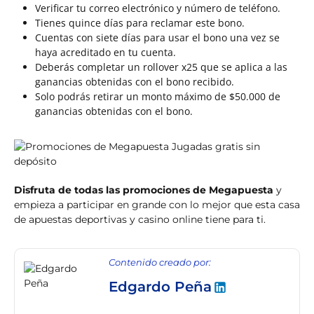
Verificar tu correo electrónico y número de teléfono.
Tienes quince días para reclamar este bono.
Cuentas con siete días para usar el bono una vez se
haya acreditado en tu cuenta.
Deberás completar un rollover x25 que se aplica a las
ganancias obtenidas con el bono recibido.
Solo podrás retirar un monto máximo de $50.000 de
ganancias obtenidas con el bono.
Disfruta de todas las promociones de Megapuesta
y
empieza a participar en grande con lo mejor que esta casa
de apuestas deportivas y casino online tiene para ti.
Contenido creado por:
Edgardo Peña