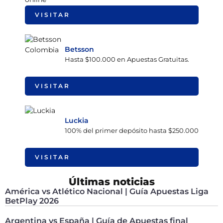
VISITAR
Betsson
Hasta $100.000 en Apuestas Gratuitas.
VISITAR
Luckia
100% del primer depósito hasta $250.000
VISITAR
Últimas noticias
América vs Atlético Nacional | Guía Apuestas Liga
BetPlay 2026
Argentina vs España | Guía de Apuestas final