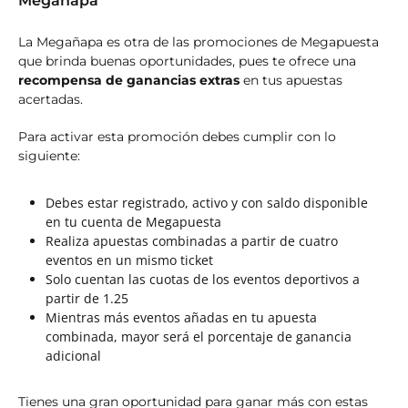
Megañapa
La Megañapa es otra de las promociones de Megapuesta
que brinda buenas oportunidades, pues te ofrece una
recompensa de ganancias extras
en tus apuestas
acertadas.
Para activar esta promoción debes cumplir con lo
siguiente:
Debes estar registrado, activo y con saldo disponible
en tu cuenta de Megapuesta
Realiza apuestas combinadas a partir de cuatro
eventos en un mismo ticket
Solo cuentan las cuotas de los eventos deportivos a
partir de 1.25
Mientras más eventos añadas en tu apuesta
combinada, mayor será el porcentaje de ganancia
adicional
Tienes una gran oportunidad para ganar más con estas