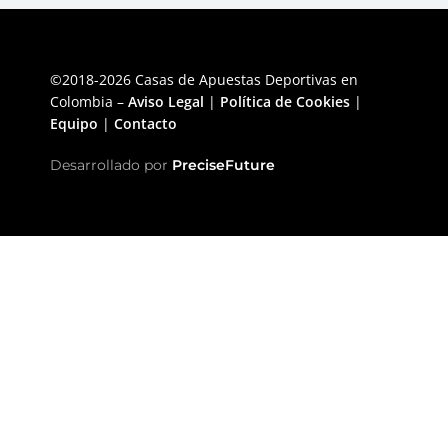
©2018-2026 Casas de Apuestas Deportivas en
Colombia –
Aviso Legal
|
Política de Cookies
|
Equipo
|
Contacto
Desarrollado por
PreciseFuture