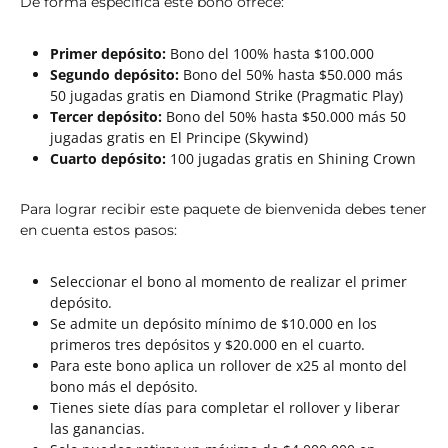
De forma específica este bono ofrece:
Primer depósito:
Bono del 100% hasta $100.000
Segundo depósito:
Bono del 50% hasta $50.000 más
50 jugadas gratis en Diamond Strike (Pragmatic Play)
Tercer depósito:
Bono del 50% hasta $50.000 más 50
jugadas gratis en El Principe (Skywind)
Cuarto depósito:
100 jugadas gratis en Shining Crown
Para lograr recibir este paquete de bienvenida debes tener
en cuenta estos pasos:
Seleccionar el bono al momento de realizar el primer
depósito.
Se admite un depósito mínimo de $10.000 en los
primeros tres depósitos y $20.000 en el cuarto.
Para este bono aplica un rollover de x25 al monto del
bono más el depósito.
Tienes siete días para completar el rollover y liberar
las ganancias.