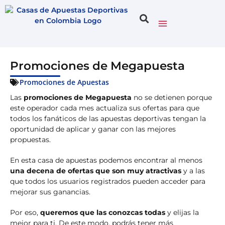
Promociones de Megapuesta
Promociones de Apuestas
Las
promociones de Megapuesta
no se detienen porque
este operador cada mes actualiza sus ofertas para que
todos los fanáticos de las apuestas deportivas tengan la
oportunidad de aplicar y ganar con las mejores
propuestas.
En esta casa de apuestas podemos encontrar al menos
una decena de ofertas que son muy atractivas
y a las
que todos los usuarios registrados pueden acceder para
mejorar sus ganancias.
Por eso,
queremos que las conozcas todas
y elijas la
mejor para ti. De este modo, podrás tener más