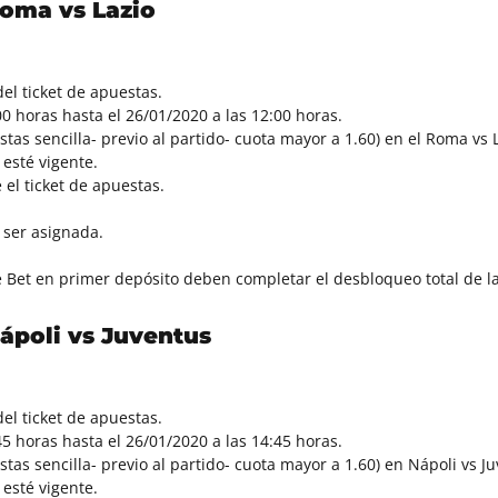
Roma vs Lazio
el ticket de apuestas.
00 horas hasta el 26/01/2020 a las 12:00 horas.
as sencilla- previo al partido- cuota mayor a 1.60) en el Roma vs L
 esté vigente.
 el ticket de apuestas.
 ser asignada.
 Bet en primer depósito deben completar el desbloqueo total de 
ápoli vs Juventus
el ticket de apuestas.
45 horas hasta el 26/01/2020 a las 14:45 horas.
as sencilla- previo al partido- cuota mayor a 1.60) en Nápoli vs Ju
 esté vigente.