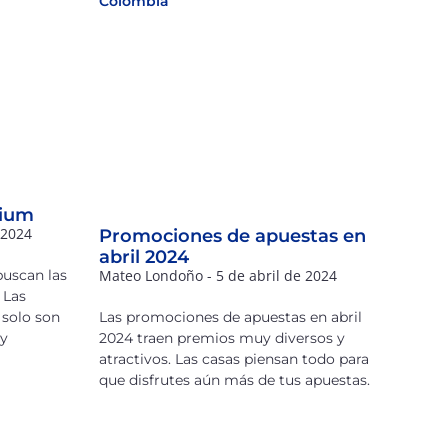
tium
 2024
Promociones de apuestas en
abril 2024
buscan las
Mateo Londoño
5 de abril de 2024
 Las
solo son
Las promociones de apuestas en abril
y
2024 traen premios muy diversos y
atractivos. Las casas piensan todo para
que disfrutes aún más de tus apuestas.