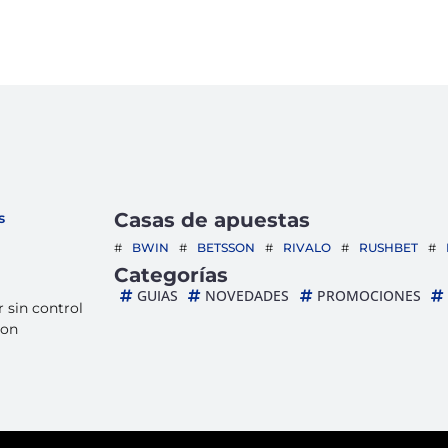
Casas de apuestas
BWIN
BETSSON
RIVALO
RUSHBET
Categorías
GUIAS
NOVEDADES
PROMOCIONES
r sin control
con