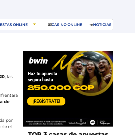
ESTAS ONLINE
🎰
CASINO ONLINE
📣
NOTICIAS
020
, las
nfrentará
ga de
da por
rle el
TOP 3 casas de apuestas