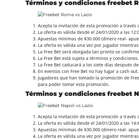
Términos y condiciones freebet 
Acepta la invitación de esta promoción a través d
La oferta es válida desde el 24/01/2020 a las 12:
Apuestas mínimas de $30.000 (dinero real- apuest
La oferta es válida una vez por jugador mientras
La Free Bet será otorgada tan pronto se confirme
La Free Bet está sujeta a términos y condiciones.
La Free Bet caducará a los siete días después de
En eventos con Free Bet no hay lugar a cash out.
Jugadores que han tomado la promoción de Free
para poder tomar esta promoción.
Términos y condiciones freebet N
Acepta la invitación de esta promoción a través d
La oferta es válida desde el 24/01/2020 a las 14:
Apuestas mínimas de $30.000 (dinero real- apuest
La oferta es válida una vez por jugador mientras