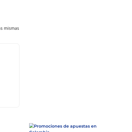
las mismas