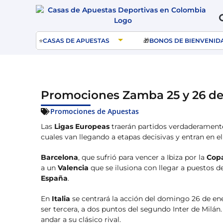
⭐
CASAS DE APUESTAS
🎁
BONOS DE BIENVENID
Promociones Zamba 25 y 26 de
Promociones de Apuestas
Las
Ligas Europeas
traerán partidos verdaderament
cuales van llegando a etapas decisivas y entran en e
Barcelona
, que sufrió para vencer a Ibiza por la
Copa
a un
Valencia
que se ilusiona con llegar a puestos d
España
.
En
Italia
se centrará la acción del domingo 26 de ene
ser tercera, a dos puntos del segundo Inter de Milán. 
andar a su clásico rival.