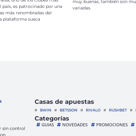
Paisa, uno de los clubes más
muy buenas, también son mu
l país, es patrocinado por una
variadas.
sas más renombradas del
a plataforma sueca
Casas de apuestas
BWIN
BETSSON
RIVALO
RUSHBET
Categorías
GUIAS
NOVEDADES
PROMOCIONES
r sin control
con