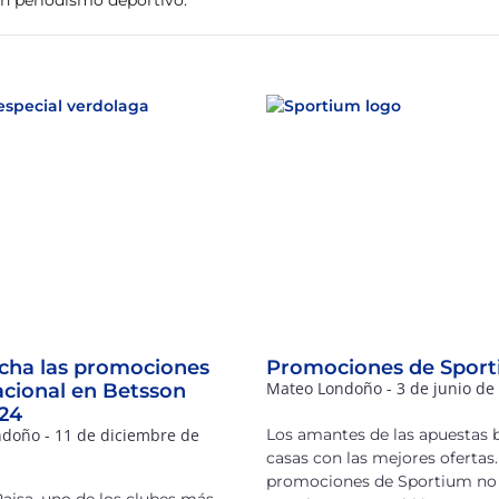
en periodismo deportivo.
cha las promociones
Promociones de Spor
Mateo Londoño
3 de junio de
acional en Betsson
24
ndoño
11 de diciembre de
Los amantes de las apuestas 
casas con las mejores ofertas.
promociones de Sportium no 