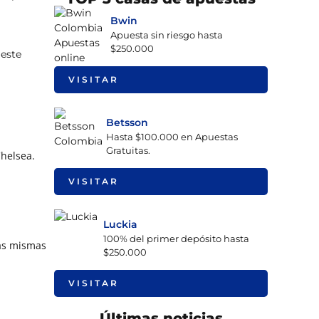
Bwin
Apuesta sin riesgo hasta
$250.000
 este
VISITAR
Betsson
Hasta $100.000 en Apuestas
Gratuitas.
Chelsea.
VISITAR
Luckia
100% del primer depósito hasta
las mismas
$250.000
VISITAR
Últimas noticias