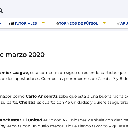
A
👩‍🏫
TUTORIALES
⚽️
TORNEOS DE FÚTBOL
✅
APU
e marzo 2020
emier League
, esta competición sigue ofreciendo partidos que 
n de los apostadores. Conoce las promociones de Zamba 7 y 8 d
trenador como
Carlo Ancelotti
, sabe que está a una buena racha d
 su parte,
Chelsea
es cuarto con 45 unidades y quiere asegurars
Manchester
. El
United
es 5° con 42 unidades y anhela con derriba
ity
, escolta con un duelo menos, sigue siendo favorito y quiere 