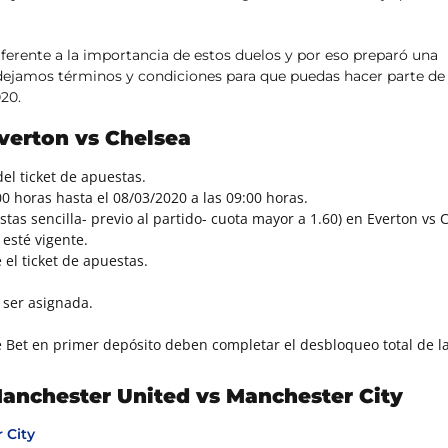
diferente a la importancia de estos duelos y por eso preparó una
 dejamos términos y condiciones para que puedas hacer parte de
020.
verton vs Chelsea
el ticket de apuestas.
00 horas hasta el 08/03/2020 a las 09:00 horas.
as sencilla- previo al partido- cuota mayor a 1.60) en Everton vs 
 esté vigente.
 el ticket de apuestas.
 ser asignada.
 Bet en primer depósito deben completar el desbloqueo total de 
Manchester United vs Manchester City