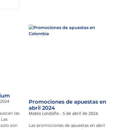
tium
 2024
Promociones de apuestas en
abril 2024
buscan las
Mateo Londoño
5 de abril de 2024
 Las
solo son
Las promociones de apuestas en abril