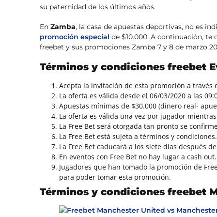
su paternidad de los últimos años.
En
Zamba
, la casa de apuestas deportivas, no es in
promoción especial
de $10.000. A continuación, te
freebet y sus promociones Zamba 7 y 8 de marzo 2
Términos y condiciones freebet E
Acepta la invitación de esta promoción a través d
La oferta es válida desde el 06/03/2020 a las 09:
Apuestas mínimas de $30.000 (dinero real- apuest
La oferta es válida una vez por jugador mientras
La Free Bet será otorgada tan pronto se confirme
La Free Bet está sujeta a términos y condiciones.
La Free Bet caducará a los siete días después de
En eventos con Free Bet no hay lugar a cash out.
Jugadores que han tomado la promoción de Free
para poder tomar esta promoción.
Términos y condiciones freebet 