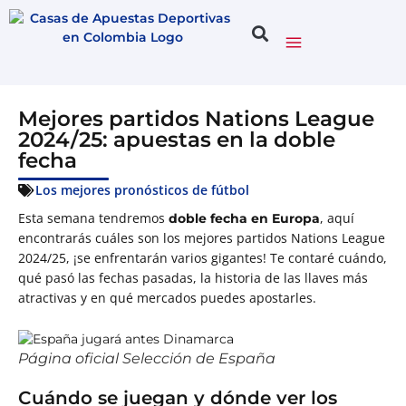
Mejores partidos Nations League
2024/25: apuestas en la doble
fecha
Los mejores pronósticos de fútbol
Esta semana tendremos
, aquí
doble fecha en Europa
encontrarás cuáles son los mejores partidos Nations League
2024/25, ¡se enfrentarán varios gigantes! Te contaré cuándo,
qué pasó las fechas pasadas, la historia de las llaves más
atractivas y en qué mercados puedes apostarles.
Página oficial Selección de España
Cuándo se juegan y dónde ver los