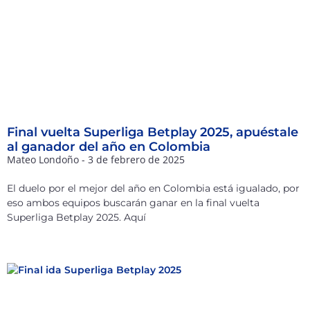
Final vuelta Superliga Betplay 2025, apuéstale
al ganador del año en Colombia
Mateo Londoño
3 de febrero de 2025
El duelo por el mejor del año en Colombia está igualado, por
eso ambos equipos buscarán ganar en la final vuelta
Superliga Betplay 2025. Aquí