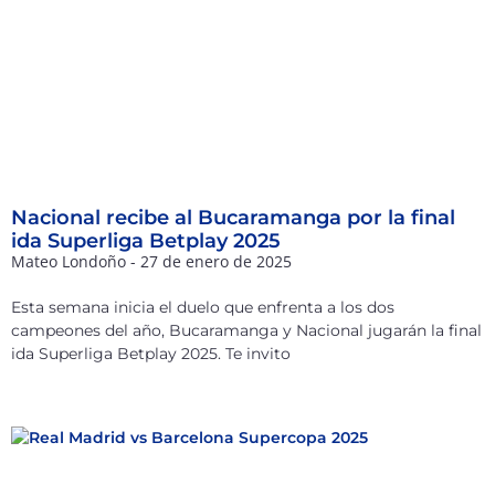
Nacional recibe al Bucaramanga por la final
ida Superliga Betplay 2025
Mateo Londoño
27 de enero de 2025
Esta semana inicia el duelo que enfrenta a los dos
campeones del año, Bucaramanga y Nacional jugarán la final
ida Superliga Betplay 2025. Te invito