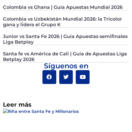
Colombia vs Ghana | Guía Apuestas Mundial 2026
Colombia vs Uzbekistán Mundial 2026: la Tricolor
gana y lidera el Grupo K
Junior vs Santa Fe 2026 | Guía Apuestas semifinales
Liga Betplay
Santa fe vs América de Cali | Guía de Apuestas Liga
Betplay 2026
Síguenos en
Leer más