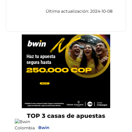
Última actualización: 2024-10-08
TOP 3 casas de apuestas
Bwin