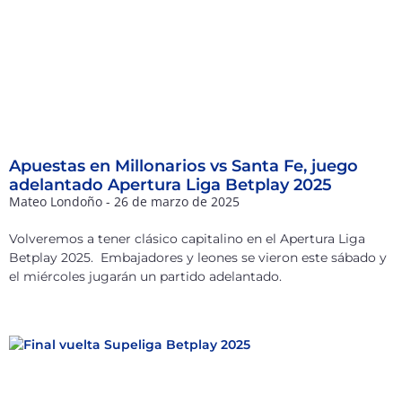
Apuestas en Millonarios vs Santa Fe, juego
adelantado Apertura Liga Betplay 2025
Mateo Londoño
26 de marzo de 2025
Volveremos a tener clásico capitalino en el Apertura Liga
Betplay 2025. Embajadores y leones se vieron este sábado y
el miércoles jugarán un partido adelantado.