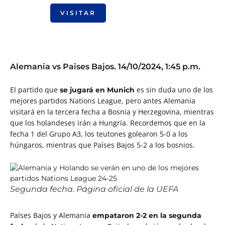
VISITAR
Alemania vs Paises Bajos. 14/10/2024, 1:45 p.m.
El partido que
es sin duda uno de los
se jugará en Munich
mejores partidos Nations League, pero antes Alemania
visitará en la tercera fecha a Bosnia y Herzegovina, mientras
que los holandeses irán a Hungría. Recordemos que en la
fecha 1 del Grupo A3, los teutones golearon 5-0 a los
húngaros, mientras que Países Bajos 5-2 a los bosnios.
Segunda fecha. Página oficial de la UEFA
Países Bajos y Alemania
empataron 2-2 en la segunda