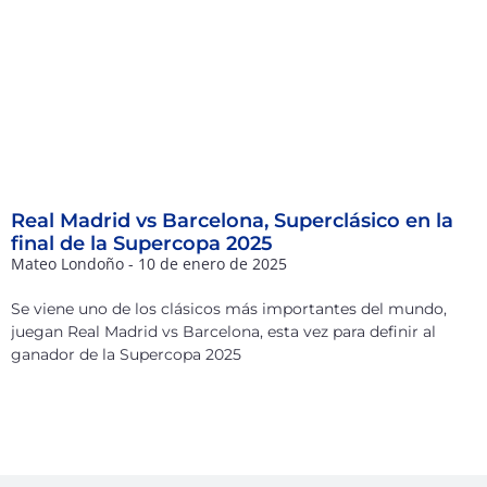
Real Madrid vs Barcelona, Superclásico en la
final de la Supercopa 2025
Mateo Londoño
10 de enero de 2025
Se viene uno de los clásicos más importantes del mundo,
juegan Real Madrid vs Barcelona, esta vez para definir al
ganador de la Supercopa 2025