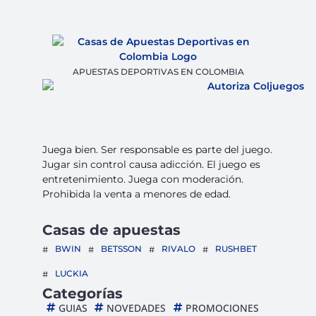
APUESTAS DEPORTIVAS EN COLOMBIA
Juega bien. Ser responsable es parte del juego.
Jugar sin control causa adicción. El juego es
entretenimiento. Juega con moderación.
Prohibida la venta a menores de edad.
Casas de apuestas
BWIN
BETSSON
RIVALO
RUSHBET
LUCKIA
Categorías
GUIAS
NOVEDADES
PROMOCIONES