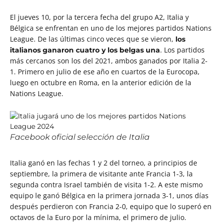
El jueves 10, por la tercera fecha del grupo A2, Italia y
Bélgica se enfrentan en uno de los mejores partidos Nations
League. De las últimas cinco veces que se vieron,
los
. Los partidos
italianos ganaron cuatro y los belgas una
más cercanos son los del 2021, ambos ganados por Italia 2-
1. Primero en julio de ese año en cuartos de la Eurocopa,
luego en octubre en Roma, en la anterior edición de la
Nations League.
Facebook oficial selección de Italia
Italia ganó en las fechas 1 y 2 del torneo, a principios de
septiembre, la primera de visitante ante Francia 1-3, la
segunda contra Israel también de visita 1-2. A este mismo
equipo le ganó Bélgica en la primera jornada 3-1, unos días
después perdieron con Francia 2-0, equipo que lo superó en
octavos de la Euro por la mínima, el primero de julio.