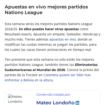
Apuestas en vivo mejores partidos
Nations League
Esta semana verás los mejores partidos Nations League
2024/25
.
En ellos puedes hacer otras apuestas
como
Resultado exacto, Apuesta sin empate, Goleador, Hándicap y
mucho más. Tienes además
apuestas en vivo
, donde se
modifican las cuotas mientras se juegan los partidos, para
los cuales las casas tienen animaciones en tiempo real.
Ten presente que esta semana no solo están los mejores
partidos Nations League, también tienes las
Eliminatorias
. Conoce la previa del
Sudamericanas al Mundial de 2026
partido de la Tricolor en
Colombia quiere ser líder tras
enfrentar a Bolivia en la altura
.
Contenido creado por:
Mateo Londoño