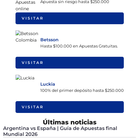
Apuesta sin riesgo hasta $250.000
VISITAR
Betsson
Hasta $100.000 en Apuestas Gratuitas.
VISITAR
Luckia
100% del primer depósito hasta $250.000
VISITAR
Últimas noticias
Argentina vs España | Guía de Apuestas final
Mundial 2026