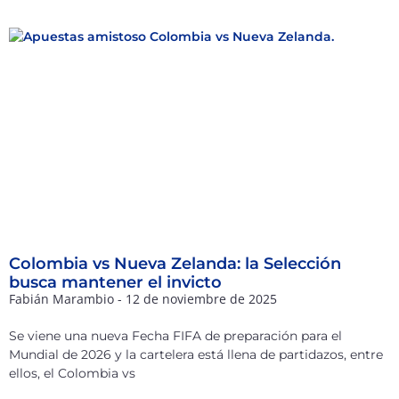
Colombia vs Nueva Zelanda: la Selección
busca mantener el invicto
Fabián Marambio
12 de noviembre de 2025
Se viene una nueva Fecha FIFA de preparación para el
Mundial de 2026 y la cartelera está llena de partidazos, entre
ellos, el Colombia vs