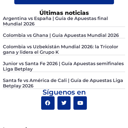
Últimas noticias
Argentina vs España | Guía de Apuestas final
Mundial 2026
Colombia vs Ghana | Guía Apuestas Mundial 2026
Colombia vs Uzbekistán Mundial 2026: la Tricolor
gana y lidera el Grupo K
Junior vs Santa Fe 2026 | Guía Apuestas semifinales
Liga Betplay
Santa fe vs América de Cali | Guía de Apuestas Liga
Betplay 2026
Síguenos en