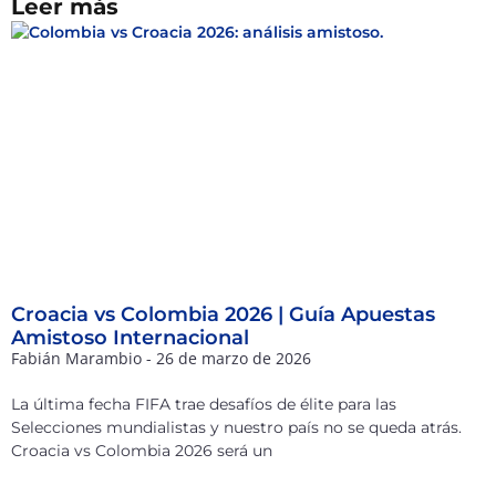
Leer más
Croacia vs Colombia 2026 | Guía Apuestas
Amistoso Internacional
Fabián Marambio
26 de marzo de 2026
La última fecha FIFA trae desafíos de élite para las
Selecciones mundialistas y nuestro país no se queda atrás.
Croacia vs Colombia 2026 será un