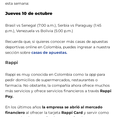
esta semana:
Jueves 10 de octubre
Brasil vs Senegal (7:00 a.m.), Serbia vs Paraguay (1:45
p.m.), Venezuela vs Bolivia (5:00 p.m.)
Recuerda que, si quieres conocer más casas de apuestas
deportivas online en Colombia, puedes ingresar a nuestra
sección sobre
casas de apuestas.
Rappi
Rappi es muy conocida en Colombia como la
app
para
pedir domicilios de supermercados, restaurantes o
farmacia. No obstante, la compañía ahora ofrece muchos
más servicios y ofrece servicios financieros a través
Rappi
Pay.
En los últimos años
la empresa se abrió al mercado
financiero
al ofrecer la tarjeta
Rappi Card
y servir como