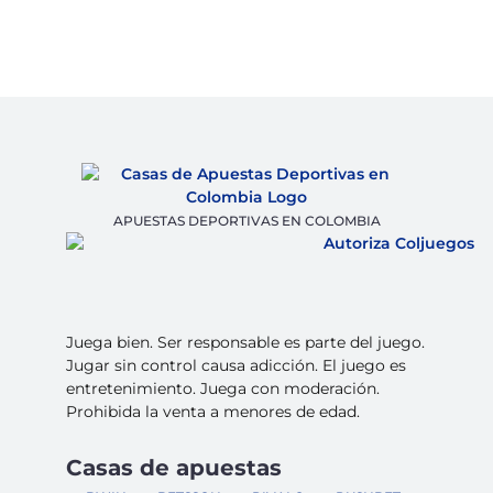
APUESTAS DEPORTIVAS EN COLOMBIA
Juega bien. Ser responsable es parte del juego.
Jugar sin control causa adicción. El juego es
entretenimiento. Juega con moderación.
Prohibida la venta a menores de edad.
Casas de apuestas