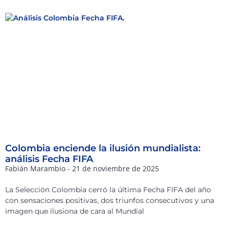
Colombia enciende la ilusión mundialista:
análisis Fecha FIFA
Fabián Marambio
21 de noviembre de 2025
La Selección Colombia cerró la última Fecha FIFA del año
con sensaciones positivas, dos triunfos consecutivos y una
imagen que ilusiona de cara al Mundial