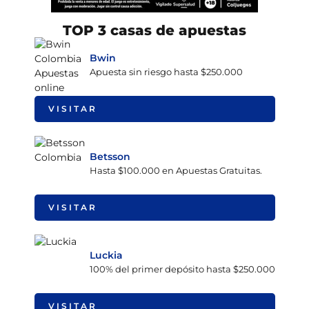
TOP 3 casas de apuestas
Bwin
Apuesta sin riesgo hasta $250.000
VISITAR
Betsson
Hasta $100.000 en Apuestas Gratuitas.
VISITAR
Luckia
100% del primer depósito hasta $250.000
VISITAR