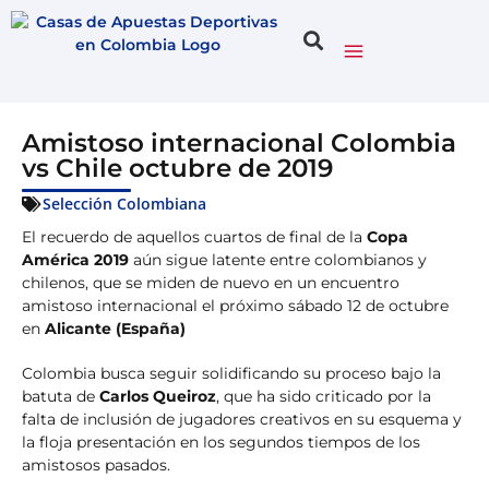
Amistoso internacional Colombia
vs Chile octubre de 2019
Selección Colombiana
El recuerdo de aquellos cuartos de final de la
Copa
América 2019
aún sigue latente entre colombianos y
chilenos, que se miden de nuevo en un encuentro
amistoso internacional el próximo sábado 12 de octubre
en
Alicante (España)
Colombia busca seguir solidificando su proceso bajo la
batuta de
Carlos Queiroz
, que ha sido criticado por la
falta de inclusión de jugadores creativos en su esquema y
la floja presentación en los segundos tiempos de los
amistosos pasados.