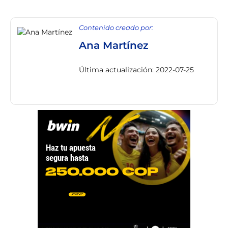
Contenido creado por:
Ana Martínez
Última actualización: 2022-07-25