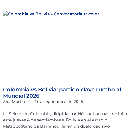
Colombia vs Bolivia: partido clave rumbo al
Mundial 2026
Ana Martínez
2 de septiembre de 2025
La Selección Colombia, dirigida por Néstor Lorenzo, recibirá
este jueves 4 de septiembre a Bolivia en el estadio
Metropolitano de Barranquilla, en un duelo decisivo