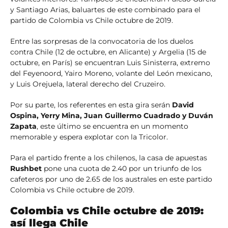
y Santiago Arias, baluartes de este combinado para el
partido de Colombia vs Chile octubre de 2019.
Entre las sorpresas de la convocatoria de los duelos
contra Chile (12 de octubre, en Alicante) y Argelia (15 de
octubre, en París) se encuentran Luis Sinisterra, extremo
del Feyenoord, Yairo Moreno, volante del León mexicano,
y Luis Orejuela, lateral derecho del Cruzeiro.
Por su parte, los referentes en esta gira serán
David
Ospina, Yerry Mina, Juan Guillermo Cuadrado y Duván
Zapata
, este último se encuentra en un momento
memorable y espera explotar con la Tricolor.
Para el partido frente a los chilenos, la casa de apuestas
Rushbet
pone una cuota de 2.40 por un triunfo de los
cafeteros por uno de 2.65 de los australes en este partido
Colombia vs Chile octubre de 2019.
Colombia vs Chile octubre de 2019:
así llega Chile