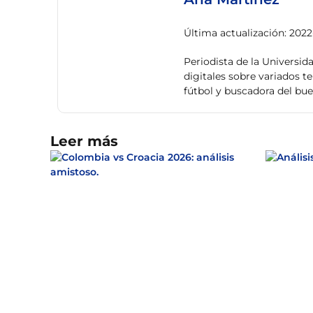
Última actualización: 2022
Periodista de la Universid
digitales sobre variados t
fútbol y buscadora del bu
Leer más