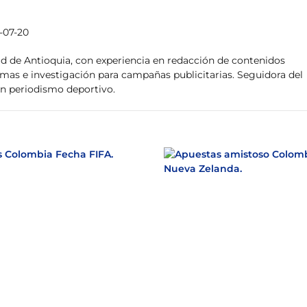
-07-20
ad de Antioquia, con experiencia en redacción de contenidos
emas e investigación para campañas publicitarias. Seguidora del
en periodismo deportivo.