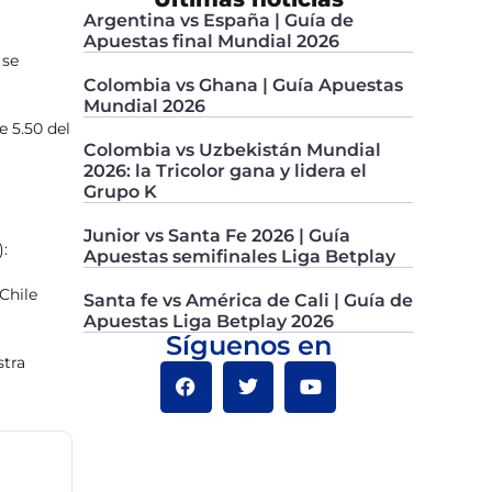
Argentina vs España | Guía de
Apuestas final Mundial 2026
, se
Colombia vs Ghana | Guía Apuestas
Mundial 2026
 5.50 del
Colombia vs Uzbekistán Mundial
2026: la Tricolor gana y lidera el
Grupo K
Junior vs Santa Fe 2026 | Guía
:
Apuestas semifinales Liga Betplay
Chile
Santa fe vs América de Cali | Guía de
Apuestas Liga Betplay 2026
Síguenos en
stra