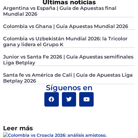
Últimas noticias
Argentina vs España | Guía de Apuestas final
Mundial 2026
Colombia vs Ghana | Guía Apuestas Mundial 2026
Colombia vs Uzbekistán Mundial 2026: la Tricolor
gana y lidera el Grupo K
Junior vs Santa Fe 2026 | Guía Apuestas semifinales
Liga Betplay
Santa fe vs América de Cali | Guía de Apuestas Liga
Betplay 2026
Síguenos en
Leer más