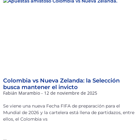
Colombia vs Nueva Zelanda: la Selección
busca mantener el invicto
Fabián Marambio
12 de noviembre de 2025
Se viene una nueva Fecha FIFA de preparación para el
Mundial de 2026 y la cartelera está llena de partidazos, entre
ellos, el Colombia vs