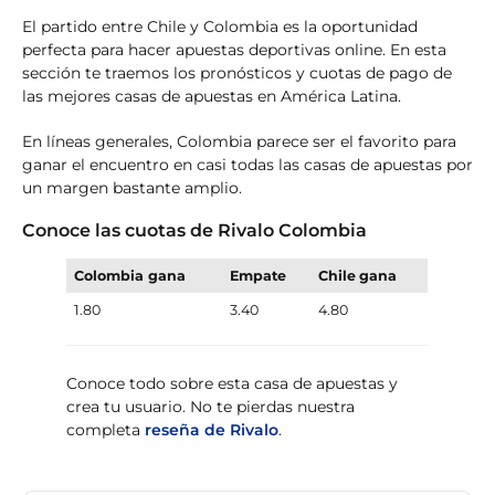
El partido entre Chile y Colombia es la oportunidad
perfecta para hacer apuestas deportivas online. En esta
sección te traemos los pronósticos y cuotas de pago de
las mejores casas de apuestas en América Latina.
En líneas generales, Colombia parece ser el favorito para
ganar el encuentro en casi todas las casas de apuestas por
un margen bastante amplio.
Conoce las cuotas de Rivalo Colombia
Colombia gana
Empate
Chile
gana
1.80
3.40
4.80
Conoce todo sobre esta casa de apuestas y
crea tu usuario. No te pierdas nuestra
completa
reseña de Rivalo
.