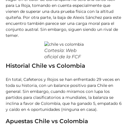
para La Roja, tomando en cuenta especialmente que
vienen de superar una dura prueba física con la altitud
quiteña. Por otra parte, la baja de Alexis Sánchez para este
encuentro también parece ser una carga moral para el
conjunto austral. Sin embargo, siguen siendo un rival de
temer.
Cortesía: Web
oficial de la FCF
Historial Chile vs Colombia
En total, Cafeteros y Rojos se han enfrentado 29 veces en
toda su historia, con un balance positivo para Chile en
general. Sin embargo, cuando miramos con lupa los
partidos para clasificatorios a mundiales, la balanza se
inclina a favor de Colombia, que ha ganado 5, empatado 6
y caído en 4 oportunidades (ninguna en casa).
Apuestas Chile vs Colombia