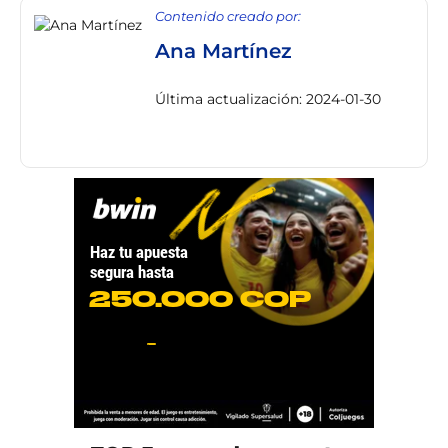
Contenido creado por:
Ana Martínez
Última actualización: 2024-01-30