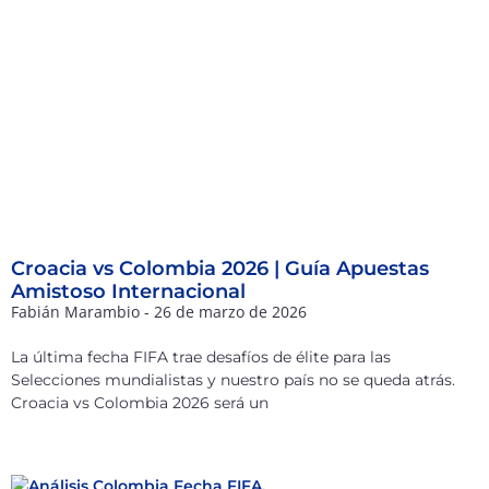
Croacia vs Colombia 2026 | Guía Apuestas
Amistoso Internacional
Fabián Marambio
26 de marzo de 2026
La última fecha FIFA trae desafíos de élite para las
Selecciones mundialistas y nuestro país no se queda atrás.
Croacia vs Colombia 2026 será un