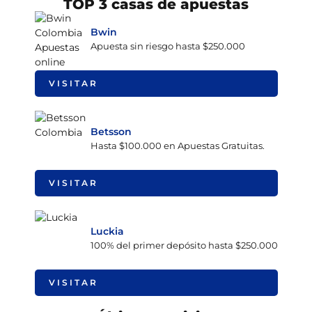
TOP 3 casas de apuestas
Bwin
Apuesta sin riesgo hasta $250.000
VISITAR
Betsson
Hasta $100.000 en Apuestas Gratuitas.
VISITAR
Luckia
100% del primer depósito hasta $250.000
VISITAR