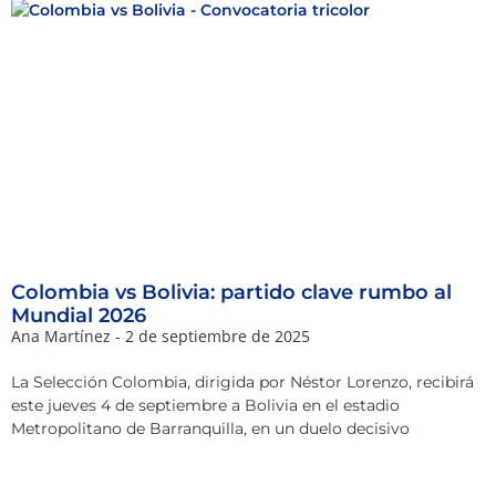
Colombia vs Bolivia: partido clave rumbo al
Mundial 2026
Ana Martínez
2 de septiembre de 2025
La Selección Colombia, dirigida por Néstor Lorenzo, recibirá
este jueves 4 de septiembre a Bolivia en el estadio
Metropolitano de Barranquilla, en un duelo decisivo