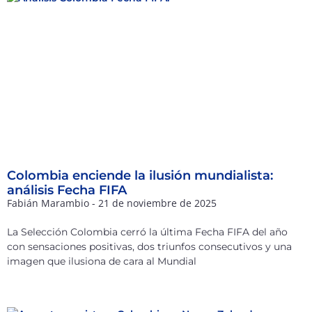
Colombia enciende la ilusión mundialista:
análisis Fecha FIFA
Fabián Marambio
21 de noviembre de 2025
La Selección Colombia cerró la última Fecha FIFA del año
con sensaciones positivas, dos triunfos consecutivos y una
imagen que ilusiona de cara al Mundial