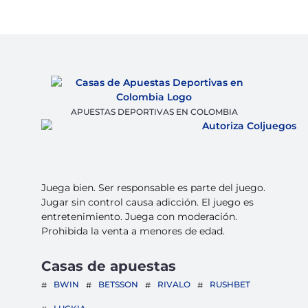
APUESTAS DEPORTIVAS EN COLOMBIA
Juega bien. Ser responsable es parte del juego.
Jugar sin control causa adicción. El juego es
entretenimiento. Juega con moderación.
Prohibida la venta a menores de edad.
Casas de apuestas
BWIN
BETSSON
RIVALO
RUSHBET