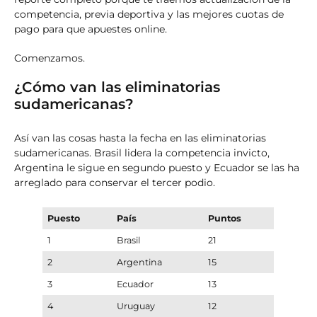
competencia, previa deportiva y las mejores cuotas de
pago para que apuestes online.
Comenzamos.
¿Cómo van las eliminatorias
sudamericanas?
Así van las cosas hasta la fecha en las eliminatorias
sudamericanas. Brasil lidera la competencia invicto,
Argentina le sigue en segundo puesto y Ecuador se las ha
arreglado para conservar el tercer podio.
Puesto
País
Puntos
1
Brasil
21
2
Argentina
15
3
Ecuador
13
4
Uruguay
12