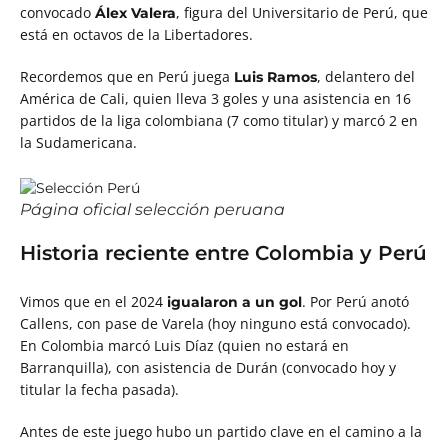
convocado
, figura del Universitario de Perú, que
Álex Valera
está en octavos de la Libertadores.
Recordemos que en Perú juega
, delantero del
Luis Ramos
América de Cali, quien lleva 3 goles y una asistencia en 16
partidos de la liga colombiana (7 como titular) y marcó 2 en
la Sudamericana.
Página oficial selección peruana
Historia reciente entre Colombia y Perú
Vimos que en el 2024
. Por Perú anotó
igualaron a un gol
Callens, con pase de Varela (hoy ninguno está convocado).
En Colombia marcó Luis Díaz (quien no estará en
Barranquilla), con asistencia de Durán (convocado hoy y
titular la fecha pasada).
Antes de este juego hubo un partido clave en el camino a la