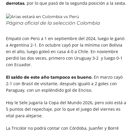
, por lo que pasó de la segunda posición a la sexta.
derrotas
Página oficial de la selección Colombia
Empató con Perú a 1 en septiembre del 2024, luego le ganó
a Argentina 2-1. En octubre cayó por la mínima con Bolivia
en el alto, luego goleó en casa 4-0 a Chile. En noviembre
perdió las dos veces, primero con Uruguay 3-2 y luego 0-1
con Ecuador.
. En marzo cayó
El saldo de este año tampoco es bueno
2-1 con Brasil de visitante, después igualó a 2 goles con
Paraguay, con un espléndido gol de Enciso.
Hoy le Sele jugaría la Copa del Mundo 2026, pero solo está a
5 puntos del repechaje, por lo que el juego del viernes es
vital para alejarse.
La Tricolor no podrá contar con Córdoba, Juanfer y Borré