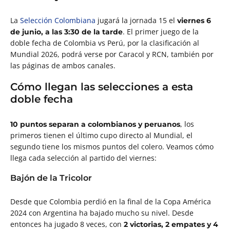
La
Selección Colombiana
jugará la jornada 15 el
viernes 6
. El primer juego de la
de junio, a las 3:30 de la tarde
doble fecha de Colombia vs Perú, por la clasificación al
Mundial 2026, podrá verse por Caracol y RCN, también por
las páginas de ambos canales.
Cómo llegan las selecciones a esta
doble fecha
, los
10 puntos separan a colombianos y peruanos
primeros tienen el último cupo directo al Mundial, el
segundo tiene los mismos puntos del colero. Veamos cómo
llega cada selección al partido del viernes:
Bajón de la Tricolor
Desde que Colombia perdió en la final de la Copa América
2024 con Argentina ha bajado mucho su nivel. Desde
entonces ha jugado 8 veces, con
2 victorias, 2 empates y 4