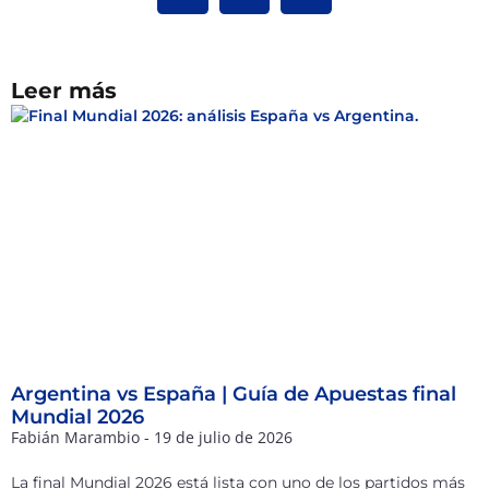
Leer más
Argentina vs España | Guía de Apuestas final
Mundial 2026
Fabián Marambio
19 de julio de 2026
La final Mundial 2026 está lista con uno de los partidos más