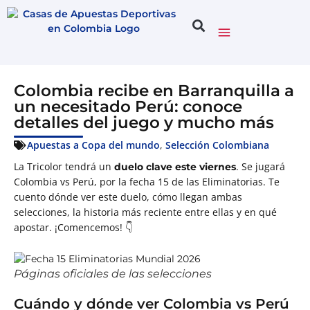
Colombia recibe en Barranquilla a
un necesitado Perú: conoce
detalles del juego y mucho más
Apuestas a Copa del mundo
,
Selección Colombiana
La Tricolor tendrá un
. Se jugará
duelo clave este viernes
Colombia vs Perú, por la fecha 15 de las Eliminatorias. Te
cuento dónde ver este duelo, cómo llegan ambas
selecciones, la historia más reciente entre ellas y en qué
apostar. ¡Comencemos! 👇
Páginas oficiales de las selecciones
Cuándo y dónde ver Colombia vs Perú