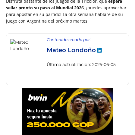
Disfruta bastante de los juegos de la Tricolor, que
espera
sellar pronto su paso al Mundial 2026
, ¡puedes aprovechar
para apostar en su partido! La otra semana hablaré de su
juego con Argentina del próximo martes.
Contenido creado por:
Mateo Londoño
Última actualización: 2025-06-05