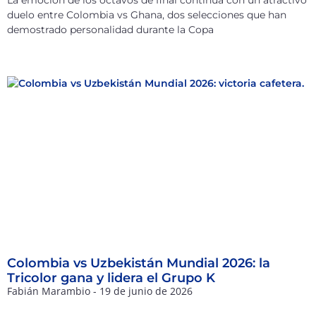
duelo entre Colombia vs Ghana, dos selecciones que han
demostrado personalidad durante la Copa
Colombia vs Uzbekistán Mundial 2026: la
Tricolor gana y lidera el Grupo K
Fabián Marambio
19 de junio de 2026