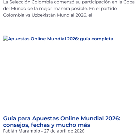
La Selección Colombia comenzó su participación en la Copa
del Mundo de la mejor manera posible. En el partido
Colombia vs Uzbekistán Mundial 2026, el
Guía para Apuestas Online Mundial 2026:
consejos, fechas y mucho más
Fabián Marambio
27 de abril de 2026