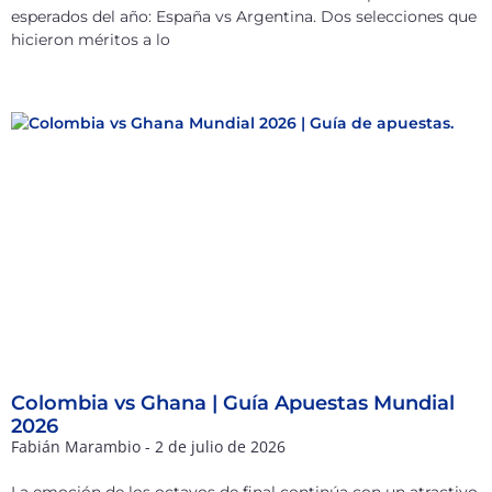
esperados del año: España vs Argentina. Dos selecciones que
hicieron méritos a lo
Colombia vs Ghana | Guía Apuestas Mundial
2026
Fabián Marambio
2 de julio de 2026
La emoción de los octavos de final continúa con un atractivo