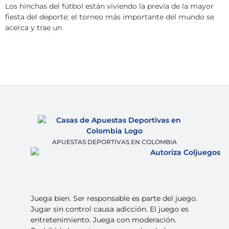
Los hinchas del fútbol están viviendo la previa de la mayor
fiesta del deporte: el torneo más importante del mundo se
acerca y trae un
APUESTAS DEPORTIVAS EN COLOMBIA
Juega bien. Ser responsable es parte del juego.
Jugar sin control causa adicción. El juego es
entretenimiento. Juega con moderación.