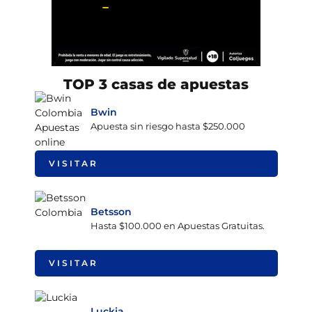
TOP 3 casas de apuestas
Bwin
Apuesta sin riesgo hasta $250.000
VISITAR
Betsson
Hasta $100.000 en Apuestas Gratuitas.
VISITAR
Luckia