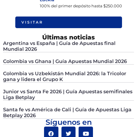
100% del primer depósito hasta $250.000
VISITAR
Últimas noticias
Argentina vs España | Guía de Apuestas final
Mundial 2026
Colombia vs Ghana | Guía Apuestas Mundial 2026
Colombia vs Uzbekistán Mundial 2026: la Tricolor
gana y lidera el Grupo K
Junior vs Santa Fe 2026 | Guía Apuestas semifinales
Liga Betplay
Santa fe vs América de Cali | Guía de Apuestas Liga
Betplay 2026
Síguenos en