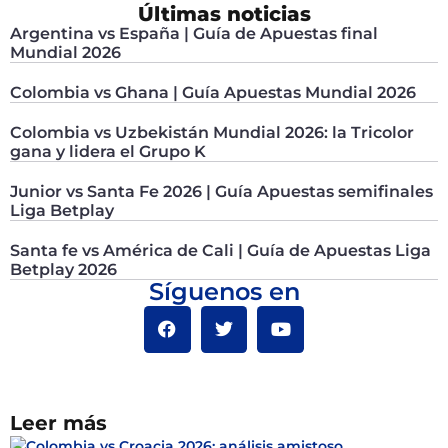
Últimas noticias
Argentina vs España | Guía de Apuestas final
Mundial 2026
Colombia vs Ghana | Guía Apuestas Mundial 2026
Colombia vs Uzbekistán Mundial 2026: la Tricolor
gana y lidera el Grupo K
Junior vs Santa Fe 2026 | Guía Apuestas semifinales
Liga Betplay
Santa fe vs América de Cali | Guía de Apuestas Liga
Betplay 2026
Síguenos en
Leer más