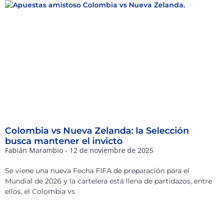
Colombia vs Nueva Zelanda: la Selección
busca mantener el invicto
Fabián Marambio
12 de noviembre de 2025
Se viene una nueva Fecha FIFA de preparación para el
Mundial de 2026 y la cartelera está llena de partidazos, entre
ellos, el Colombia vs