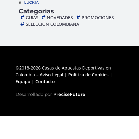
LUCKIA
Categorías
GUIAS
NOVEDADES
PROMOCIONES
SELECCIÓN COLOMBIANA
©2018-2026 Casas de Apuestas Deportivas en
Colombia –
Aviso Legal
|
Política de Cookies
|
Equipo
|
Contacto
Desarrollado por
PreciseFuture