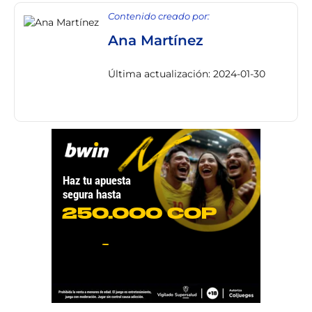
Contenido creado por:
Ana Martínez
Última actualización: 2024-01-30