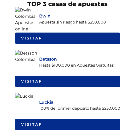
TOP 3 casas de apuestas
Bwin
Apuesta sin riesgo hasta $250.000
VISITAR
Betsson
Hasta $100.000 en Apuestas Gratuitas.
VISITAR
Luckia
100% del primer depósito hasta $250.000
VISITAR