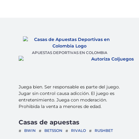
APUESTAS DEPORTIVAS EN COLOMBIA
Juega bien. Ser responsable es parte del juego.
Jugar sin control causa adicción. El juego es
entretenimiento. Juega con moderación.
Prohibida la venta a menores de edad.
Casas de apuestas
BWIN
BETSSON
RIVALO
RUSHBET