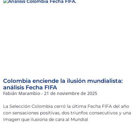
Colombia enciende la ilusión mundialista:
análisis Fecha FIFA
Fabián Marambio
21 de noviembre de 2025
La Selección Colombia cerró la última Fecha FIFA del año
con sensaciones positivas, dos triunfos consecutivos y una
imagen que ilusiona de cara al Mundial