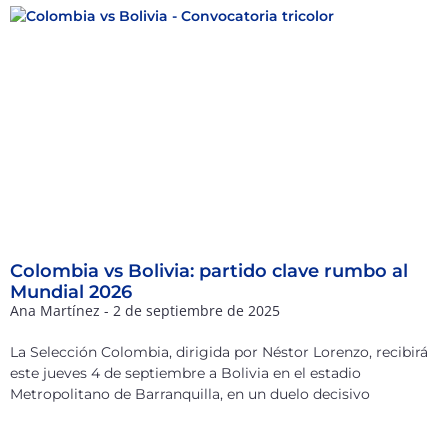
Colombia vs Bolivia: partido clave rumbo al
Mundial 2026
Ana Martínez
2 de septiembre de 2025
La Selección Colombia, dirigida por Néstor Lorenzo, recibirá
este jueves 4 de septiembre a Bolivia en el estadio
Metropolitano de Barranquilla, en un duelo decisivo