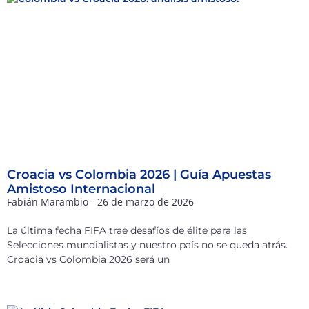
Croacia vs Colombia 2026 | Guía Apuestas
Amistoso Internacional
Fabián Marambio
26 de marzo de 2026
La última fecha FIFA trae desafíos de élite para las
Selecciones mundialistas y nuestro país no se queda atrás.
Croacia vs Colombia 2026 será un