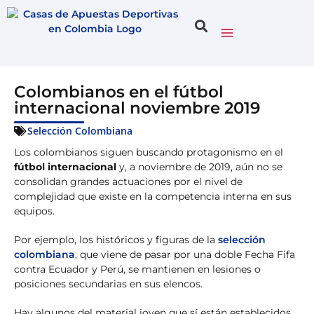
Colombianos en el fútbol
internacional noviembre 2019
Selección Colombiana
Los colombianos siguen buscando protagonismo en el
fútbol internacional
y, a noviembre de 2019, aún no se
consolidan grandes actuaciones por el nivel de
complejidad que existe en la competencia interna en sus
equipos.
Por ejemplo, los históricos y figuras de la
selección
colombiana
, que viene de pasar por una doble Fecha Fifa
contra Ecuador y Perú, se mantienen en lesiones o
posiciones secundarias en sus elencos.
Hay algunos del material joven que sí están establecidos