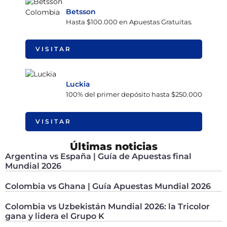
Betsson
Hasta $100.000 en Apuestas Gratuitas.
VISITAR
Luckia
100% del primer depósito hasta $250.000
VISITAR
Últimas noticias
Argentina vs España | Guía de Apuestas final
Mundial 2026
Colombia vs Ghana | Guía Apuestas Mundial 2026
Colombia vs Uzbekistán Mundial 2026: la Tricolor
gana y lidera el Grupo K