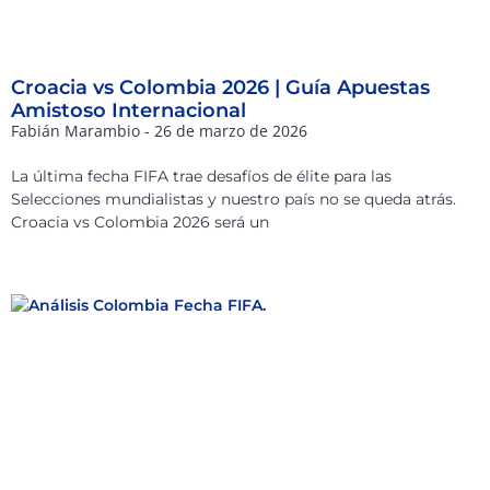
Croacia vs Colombia 2026 | Guía Apuestas
Amistoso Internacional
Fabián Marambio
26 de marzo de 2026
La última fecha FIFA trae desafíos de élite para las
Selecciones mundialistas y nuestro país no se queda atrás.
Croacia vs Colombia 2026 será un