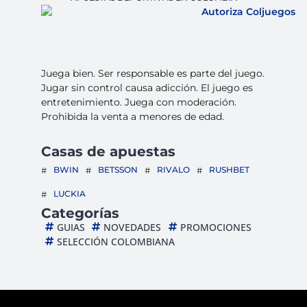
Juega bien. Ser responsable es parte del juego.
Jugar sin control causa adicción. El juego es
entretenimiento. Juega con moderación.
Prohibida la venta a menores de edad.
Casas de apuestas
BWIN
BETSSON
RIVALO
RUSHBET
LUCKIA
Categorías
GUIAS
NOVEDADES
PROMOCIONES
SELECCIÓN COLOMBIANA