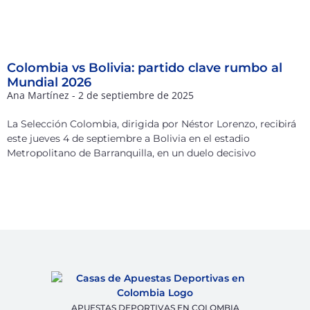
Colombia vs Bolivia: partido clave rumbo al
Mundial 2026
Ana Martínez
2 de septiembre de 2025
La Selección Colombia, dirigida por Néstor Lorenzo, recibirá
este jueves 4 de septiembre a Bolivia en el estadio
Metropolitano de Barranquilla, en un duelo decisivo
APUESTAS DEPORTIVAS EN COLOMBIA