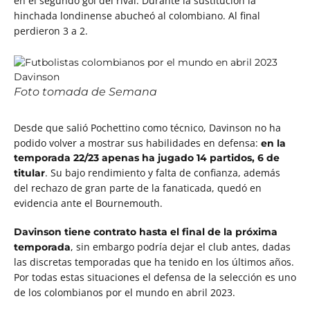
en el segundo gol del rival. Durante la sustitución la
hinchada londinense abucheó al colombiano. Al final
perdieron 3 a 2.
Foto tomada de Semana
Desde que salió Pochettino como técnico, Davinson no ha
podido volver a mostrar sus habilidades en defensa:
en la
temporada 22/23 apenas ha jugado 14 partidos, 6 de
. Su bajo rendimiento y falta de confianza, además
titular
del rechazo de gran parte de la fanaticada, quedó en
evidencia ante el Bournemouth.
Davinson tiene contrato hasta el final de la próxima
, sin embargo podría dejar el club antes, dadas
temporada
las discretas temporadas que ha tenido en los últimos años.
Por todas estas situaciones el defensa de la selección es uno
de los colombianos por el mundo en abril 2023.