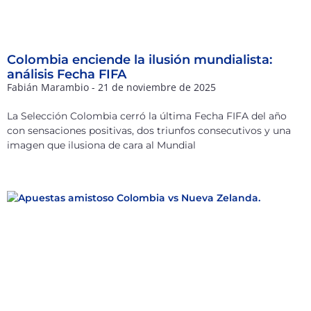
Colombia enciende la ilusión mundialista:
análisis Fecha FIFA
Fabián Marambio
21 de noviembre de 2025
La Selección Colombia cerró la última Fecha FIFA del año
con sensaciones positivas, dos triunfos consecutivos y una
imagen que ilusiona de cara al Mundial