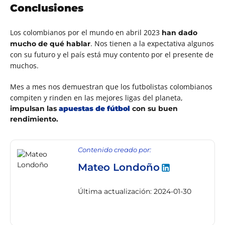
Conclusiones
Los colombianos por el mundo en abril 2023
han dado
. Nos tienen a la expectativa algunos
mucho de qué hablar
con su futuro y el país está muy contento por el presente de
muchos.
Mes a mes nos demuestran que los futbolistas colombianos
compiten y rinden en las mejores ligas del planeta,
impulsan las
apuestas de fútbol
con su buen
rendimiento.
Contenido creado por:
Mateo Londoño
Última actualización: 2024-01-30