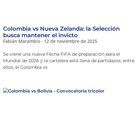
Colombia vs Nueva Zelanda: la Selección
busca mantener el invicto
Fabián Marambio
12 de noviembre de 2025
Se viene una nueva Fecha FIFA de preparación para el
Mundial de 2026 y la cartelera está llena de partidazos, entre
ellos, el Colombia vs