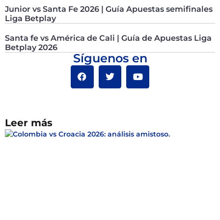
Junior vs Santa Fe 2026 | Guía Apuestas semifinales
Liga Betplay
Santa fe vs América de Cali | Guía de Apuestas Liga
Betplay 2026
Síguenos en
Leer más