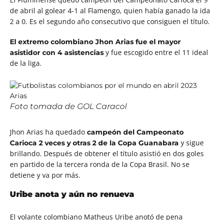
de abril al golear 4-1 al Flamengo, quien había ganado la ida
2 a 0. Es el segundo año consecutivo que consiguen el título.
El extremo colombiano Jhon Arias fue el mayor
y fue escogido entre el 11 ideal
asistidor con 4 asistencias
de la liga.
Foto tomada de GOL Caracol
Jhon Arias ha quedado
campeón del Campeonato
y sigue
Carioca 2 veces y otras 2 de la Copa Guanabara
brillando. Después de obtener el título asistió en dos goles
en partido de la tercera ronda de la Copa Brasil. No se
detiene y va por más.
Uribe anota y aún no renueva
El volante colombiano Matheus Uribe anotó de pena