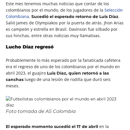
Este mes tenemos muchas noticias que contar de los
colombianos por el mundo, de los jugadores de la
Selección
Colombiana
.
.
Sucedió el esperado retorno de Luis Díaz
Salió James de Olympiakos por la puerta de atrás. Jhon Arias
es campeón y estrella en Brasil. Davinson fue silbado por
sus hinchas, entre otras noticias muy llamativas.
Lucho Díaz regresó
Probablemente lo más esperado por la fanaticada cafetera
era el regreso de uno de los colombianos por el mundo en
abril 2023, el guajiro
Luis Díaz, quien retornó a las
luego de una lesión de rodilla que duró seis
canchas
meses.
Foto tomada de AS Colombia
en la
El esperado momento sucedió el 17 de abril