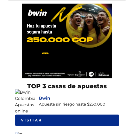
TOP 3 casas de apuestas
Bwin
Apuesta sin riesgo hasta $250.000
VISITAR