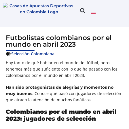
Futbolistas colombianos por el
mundo en abril 2023
Selección Colombiana
Hay tanto de qué hablar en el mundo del fútbol, pero
tenemos más que suficiente con lo que ha pasado con los
colombianos por el mundo en abril 2023.
Han sido protagonistas de alegrías y momentos no
. Conoce qué pasó con jugadores de selección
muy buenos
que atraen la atención de muchos fanáticos.
Colombianos por el mundo en abril
2023: jugadores de selección