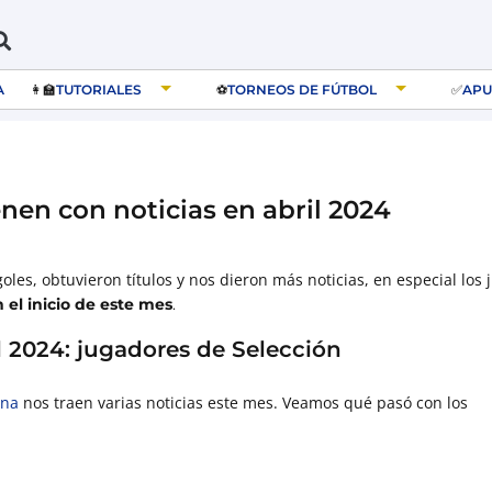
A
👩‍🏫
TUTORIALES
⚽️
TORNEOS DE FÚTBOL
✅
APU
enen con noticias en abril 2024
les, obtuvieron títulos y nos dieron más noticias, en especial los
 el inicio de este mes
.
 2024: jugadores de Selección
ana
nos traen varias noticias este mes. Veamos qué pasó con los