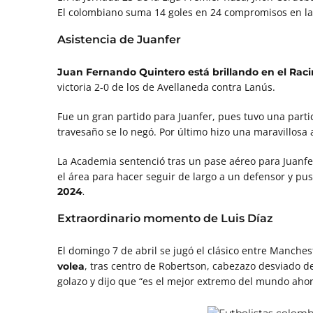
El colombiano suma 14 goles en 24 compromisos en l
Asistencia de Juanfer
Juan Fernando Quintero está brillando en el Rac
victoria 2-0 de los de Avellaneda contra Lanús.
Fue un gran partido para Juanfer, pues tuvo una partic
travesaño se lo negó. Por último hizo una maravillosa a
La Academia sentenció tras un pase aéreo para Juanfer
el área para hacer seguir de largo a un defensor y pu
2024
.
Extraordinario momento de Luis Díaz
El domingo 7 de abril se jugó el clásico entre Manches
, tras centro de Robertson, cabezazo desviado de
volea
golazo y dijo que “es el mejor extremo del mundo aho