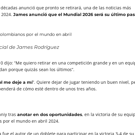
 décadas anunció que pronto se retirará, una de las noticias más
l 2024.
James anunció que el Mundial 2026 será su último pas
cial de James Rodríguez
10 dijo: “Me quiero retirar en una competición grande y en un equ
an porque quizás sean los últimos”.
”. Quiere dejar de jugar teniendo un buen nivel, p
bol me deje a mí
ependerá de cómo esté dentro de unos tres años.
hniy tras
, en la victoria de su equip
anotar en dos oportunidades
s por el mundo en abril 2024.
 fue el autor de un doblete para participar en la victoria 3-4 de su