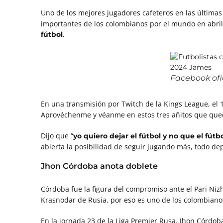
Uno de los mejores jugadores cafeteros en las últimas
importantes de los colombianos por el mundo en abri
fútbol
.
Facebook ofi
En una transmisión por Twitch de la Kings League, el 
Aprovéchenme y véanme en estos tres añitos que qued
Dijo que “
yo quiero dejar el fútbol y no que el fút
abierta la posibilidad de seguir jugando más, todo d
Jhon Córdoba anota doblete
Córdoba fue la figura del compromiso ante el Pari Niz
Krasnodar de Rusia, por eso es uno de los colombiano
En la jornada 23 de la Liga Premier Rusa, Jhon Córdoba