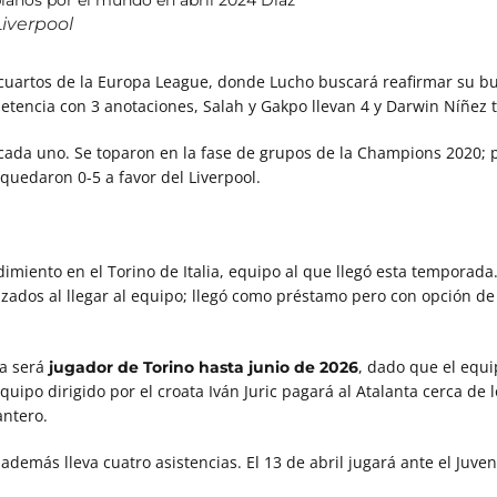
Liverpool
cuartos de la Europa League, donde Lucho buscará reafirmar su b
tencia con 3 anotaciones, Salah y Gakpo llevan 4 y Darwin Níñez t
a cada uno. Se toparon en la fase de grupos de la Champions 2020;
 quedaron 0-5 a favor del Liverpool.
miento en el Torino de Italia, equipo al que llegó esta temporada
zados al llegar al equipo; llegó como préstamo pero con opción d
a será
, dado que el equ
jugador de Torino hasta junio de 2026
quipo dirigido por el croata Iván Juric pagará al Atalanta cerca de l
antero.
 además lleva cuatro asistencias. El 13 de abril jugará ante el Juven