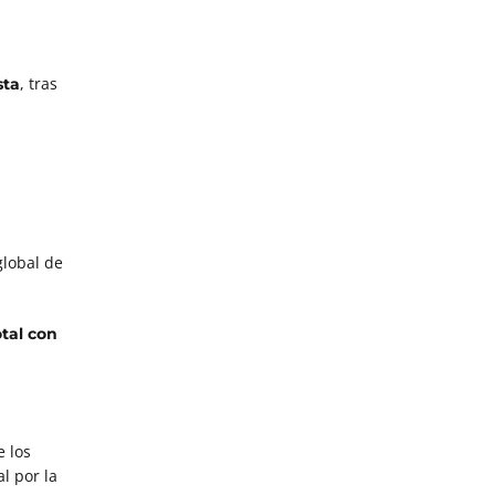
, tras
sta
global de
otal con
e los
l por la