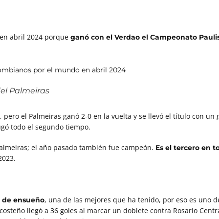
 en abril 2024 porque
ganó con el Verdao el Campeonato Pauli
del Palmeiras
 pero el Palmeiras ganó 2-0 en la vuelta y se llevó el título con un 
jugó todo el segundo tiempo.
Palmeiras; el año pasado también fue campeón.
Es el tercero en t
 2023.
, una de las mejores que ha tenido, por eso es uno d
a de ensueño
osteño llegó a 36 goles al marcar un doblete contra Rosario Centra