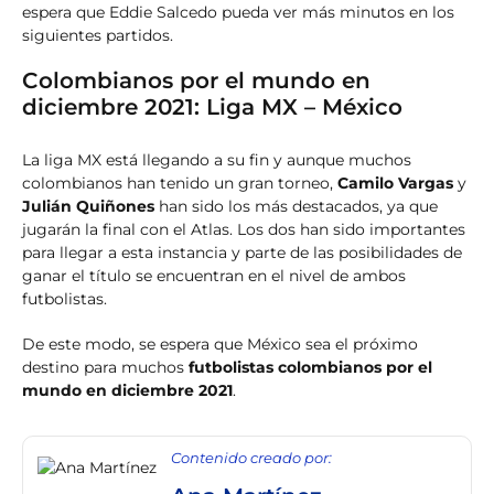
espera que Eddie Salcedo pueda ver más minutos en los
siguientes partidos.
Colombianos por el mundo en
diciembre 2021: Liga MX – México
La liga MX está llegando a su fin y aunque muchos
colombianos han tenido un gran torneo,
Camilo Vargas
y
Julián Quiñones
han sido los más destacados, ya que
jugarán la final con el Atlas. Los dos han sido importantes
para llegar a esta instancia y parte de las posibilidades de
ganar el título se encuentran en el nivel de ambos
futbolistas.
De este modo, se espera que México sea el próximo
destino para muchos
futbolistas colombianos por el
mundo en diciembre 2021
.
Contenido creado por: