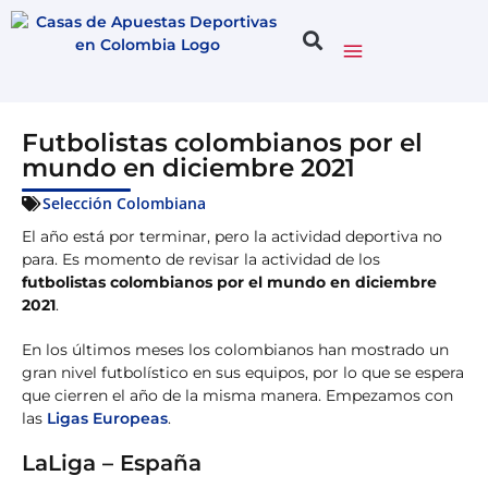
Futbolistas colombianos por el
mundo en diciembre 2021
Selección Colombiana
El año está por terminar, pero la actividad deportiva no
para. Es momento de revisar la actividad de los
futbolistas colombianos por el mundo en diciembre
2021
.
En los últimos meses los colombianos han mostrado un
gran nivel futbolístico en sus equipos, por lo que se espera
que cierren el año de la misma manera. Empezamos con
las
Ligas Europeas
.
LaLiga – España