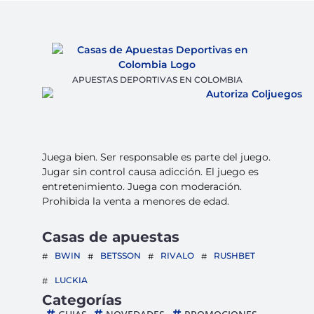
APUESTAS DEPORTIVAS EN COLOMBIA
Juega bien. Ser responsable es parte del juego.
Jugar sin control causa adicción. El juego es
entretenimiento. Juega con moderación.
Prohibida la venta a menores de edad.
Casas de apuestas
BWIN
BETSSON
RIVALO
RUSHBET
LUCKIA
Categorías