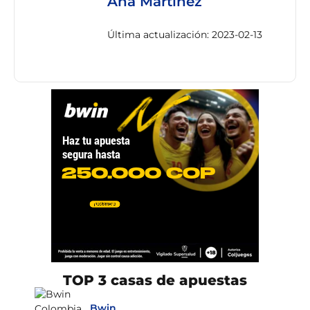
Ana Martínez
Última actualización: 2023-02-13
TOP 3 casas de apuestas
Bwin