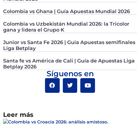
Colombia vs Ghana | Guía Apuestas Mundial 2026
Colombia vs Uzbekistán Mundial 2026: la Tricolor
gana y lidera el Grupo K
Junior vs Santa Fe 2026 | Guía Apuestas semifinales
Liga Betplay
Santa fe vs América de Cali | Guía de Apuestas Liga
Betplay 2026
Síguenos en
Leer más