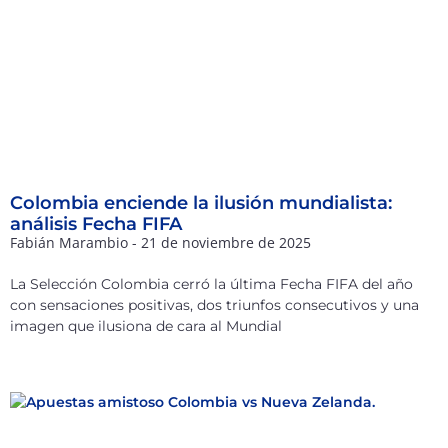
Colombia enciende la ilusión mundialista:
análisis Fecha FIFA
Fabián Marambio
21 de noviembre de 2025
La Selección Colombia cerró la última Fecha FIFA del año
con sensaciones positivas, dos triunfos consecutivos y una
imagen que ilusiona de cara al Mundial