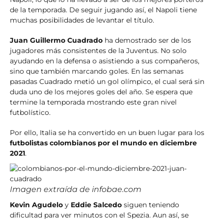
de la temporada. De seguir jugando así, el Napoli tiene
muchas posibilidades de levantar el título.
Juan Guillermo Cuadrado
ha demostrado ser de los
jugadores más consistentes de la Juventus. No solo
ayudando en la defensa o asistiendo a sus compañeros,
sino que también marcando goles. En las semanas
pasadas Cuadrado metió un gol olímpico, el cual será sin
duda uno de los mejores goles del año. Se espera que
termine la temporada mostrando este gran nivel
futbolístico.
Por ello, Italia se ha convertido en un buen lugar para los
futbolistas colombianos por el mundo en diciembre
2021
.
Imagen extraída de infobae.com
Kevin Agudelo
y
Eddie Salcedo
siguen teniendo
dificultad para ver minutos con el Spezia. Aun así, se