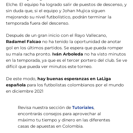
Elche. El equipo ha logrado salir de puestos de descenso, y
sin duda que, si el equipo y Johan Mujica siguen
mejorando su nivel futbolístico, podrán terminar la
temporada fuera del descenso.
Después de un gran inicio con el Rayo Vallecano,
Radamel Falcao
no ha tenido la oportunidad de anotar
gol en los últimos partidos. Se espera que pueda romper
su mala racha pronto.
Iván Arboleda
no ha visto minutos
en la temporada, ya que es el tercer portero del club. Se ve
difícil que pueda ver minutos este torneo.
De este modo,
hay buenas esperanzas en LaLiga
española
para los futbolistas colombianos por el mundo
en diciembre 2021
Revisa nuestra sección de
Tutoriales
,
encontrarás consejos para aprovechar al
máximo tu tiempo y dinero en las diferentes
casas de apuestas en Colombia.