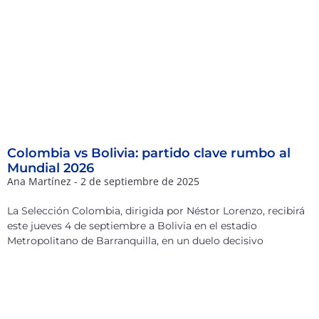
Colombia vs Bolivia: partido clave rumbo al
Mundial 2026
Ana Martínez
2 de septiembre de 2025
La Selección Colombia, dirigida por Néstor Lorenzo, recibirá
este jueves 4 de septiembre a Bolivia en el estadio
Metropolitano de Barranquilla, en un duelo decisivo