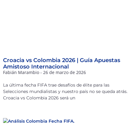
Croacia vs Colombia 2026 | Guía Apuestas
Amistoso Internacional
Fabián Marambio
26 de marzo de 2026
La última fecha FIFA trae desafíos de élite para las
Selecciones mundialistas y nuestro país no se queda atrás.
Croacia vs Colombia 2026 será un