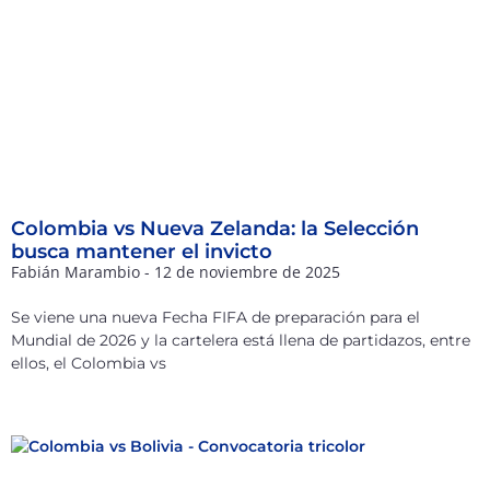
Colombia vs Nueva Zelanda: la Selección
busca mantener el invicto
Fabián Marambio
12 de noviembre de 2025
Se viene una nueva Fecha FIFA de preparación para el
Mundial de 2026 y la cartelera está llena de partidazos, entre
ellos, el Colombia vs