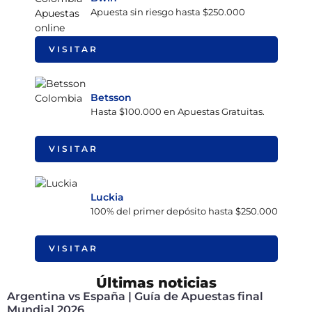
Apuesta sin riesgo hasta $250.000
VISITAR
Betsson
Hasta $100.000 en Apuestas Gratuitas.
VISITAR
Luckia
100% del primer depósito hasta $250.000
VISITAR
Últimas noticias
Argentina vs España | Guía de Apuestas final
Mundial 2026