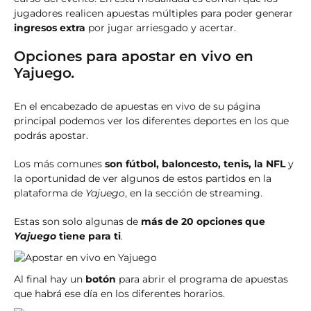
jugadores realicen apuestas múltiples para poder generar
ingresos extra
por jugar arriesgado y acertar.
Opciones para apostar en vivo en
Yajuego
.
En el encabezado de apuestas en vivo de su página
principal podemos ver los diferentes deportes en los que
podrás apostar.
Los más comunes
son fútbol, baloncesto, tenis, la NFL
y
la oportunidad de ver algunos de estos partidos en la
plataforma de
Yajuego
, en la sección de streaming.
Estas son solo algunas de
más de 20 opciones que
Yajuego
tiene para ti
.
Al final hay un
botón
para abrir el programa de apuestas
que habrá ese día en los diferentes horarios.