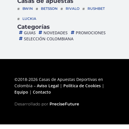
Casas de apuestas
BWIN
BETSSON
RIVALO
RUSHBET
LUCKIA
Categorías
GUIAS
NOVEDADES
PROMOCIONES
SELECCIÓN COLOMBIANA
©2018-2026 Casas de Apuestas Deportivas en
Colombia –
Aviso Legal
|
Política de Cookies
|
Equipo
|
Contacto
Desarrollado por
PreciseFuture