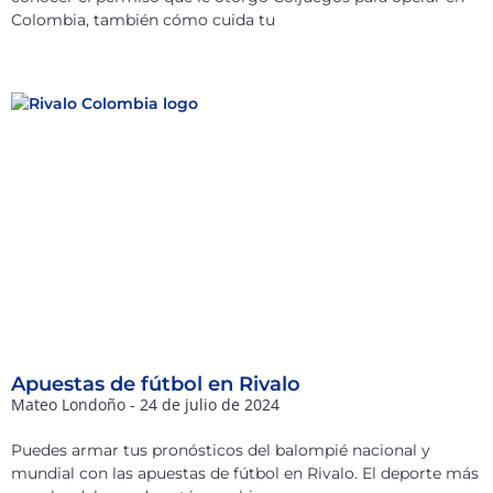
Colombia, también cómo cuida tu
Apuestas de fútbol en Rivalo
Mateo Londoño
24 de julio de 2024
Puedes armar tus pronósticos del balompié nacional y
mundial con las apuestas de fútbol en Rivalo. El deporte más