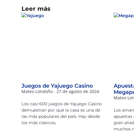
Leer más
Juegos de Yajuego Casino
Apuesta
Mateo Londoño
27 de agosto de 2024
Megapu
Mateo Lo
Los casi 600 juegos de Yajuego Casino
demuestran por qué la casa es una de
Los amant
las más populares del país. Hay desde
apuestas 
los más clásicos,
gran aliad
muchos m