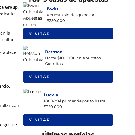
ca Group
,
Bwin
edicados
Apuesta sin riesgo hasta
$250.000
 en la
VISITAR
 online.
Betsson
stablecer
Hasta $100.000 en Apuestas
Gratuitas.
VISITAR
ercio
,
Luckia
100% del primer depósito hasta
ollar con
$250.000
VISITAR
juegos de
Últimas noticias