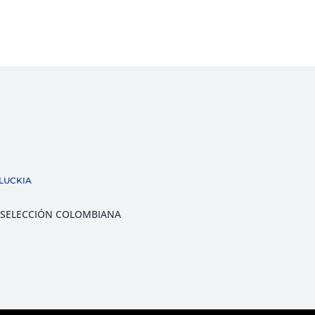
LUCKIA
SELECCIÓN COLOMBIANA