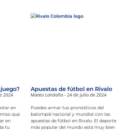
ajuego?
Apuestas de fútbol en Rivalo
e 2024
Mateo Londoño
24 de julio de 2024
ostar en
Puedes armar tus pronósticos del
rmiso que
balompié nacional y mundial con las
ar en
apuestas de fútbol en Rivalo. El deporte
da tu
más popular del mundo está muy bien