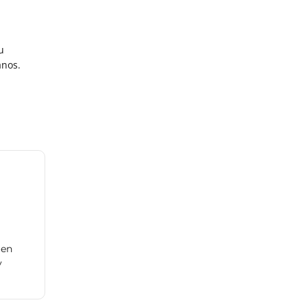
u
anos.
 en
y