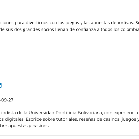
ones para divertirnos con los juegos y las apuestas deportivas. S
de sus dos grandes socios llenan de confianza a todos los colombi
3-09-27
odista de la Universidad Pontificia Bolivariana, con experiencia
 digitales. Escribe sobre tutoriales, reseñas de casinos, juegos 
bre apuestas y casinos.