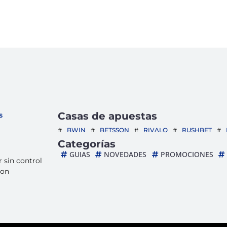
Casas de apuestas
BWIN
BETSSON
RIVALO
RUSHBET
Categorías
GUIAS
NOVEDADES
PROMOCIONES
r sin control
con