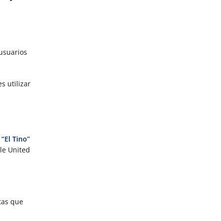
usuarios
s utilizar
o
“El Tino”
tle United
tas que