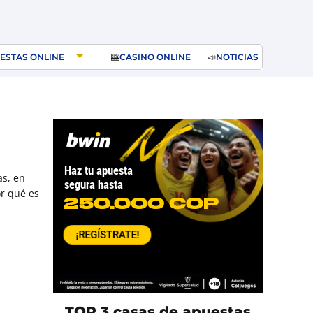
ESTAS ONLINE
🎰
CASINO ONLINE
📣
NOTICIAS
as, en
or qué es
TOP 3 casas de apuestas