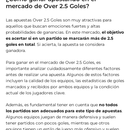
mercado de Over 2.5 Goles?
Las apuestas Over 2.5 Goles son muy atractivas para
aquellos que buscan emociones fuertes y altas
probabilidades de ganancias. En este mercado,
el objetivo
es acertar si en un partido se marcarán más de 2.5
goles en total
. Si acierta, la apuesta se considera
ganadora.
Para ganar en el mercado de Over 2.5 Goles, es
importante analizar cuidadosamente diferentes factores
antes de realizar una apuesta. Algunos de estos factores
incluyen la calidad de los equipos, las estadísticas de goles
marcados y recibidos por ambos equipos y la condición
actual de los jugadores clave.
Además, es fundamental tener en cuenta que
no todos
los partidos son adecuados para este tipo de apuestas
.
Algunos equipos juegan de manera defensiva y suelen
tener partidos con pocos goles, mientras que otros
equipos tienen un estilo de juego más ofensivo y suelen