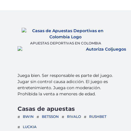
APUESTAS DEPORTIVAS EN COLOMBIA
Juega bien. Ser responsable es parte del juego.
Jugar sin control causa adicción. El juego es
entretenimiento. Juega con moderación.
Prohibida la venta a menores de edad.
Casas de apuestas
BWIN
BETSSON
RIVALO
RUSHBET
LUCKIA