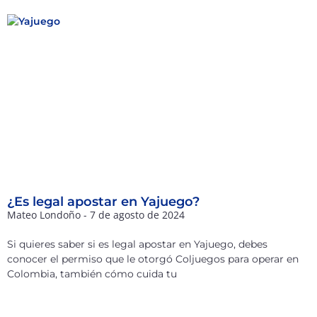
¿Es legal apostar en Yajuego?
Mateo Londoño
7 de agosto de 2024
Si quieres saber si es legal apostar en Yajuego, debes
conocer el permiso que le otorgó Coljuegos para operar en
Colombia, también cómo cuida tu