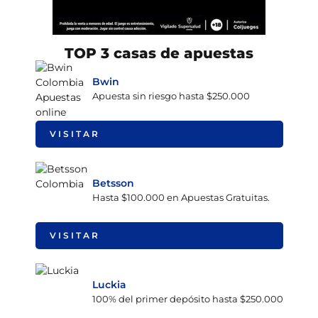
TOP 3 casas de apuestas
Bwin
Apuesta sin riesgo hasta $250.000
VISITAR
Betsson
Hasta $100.000 en Apuestas Gratuitas.
VISITAR
Luckia
100% del primer depósito hasta $250.000