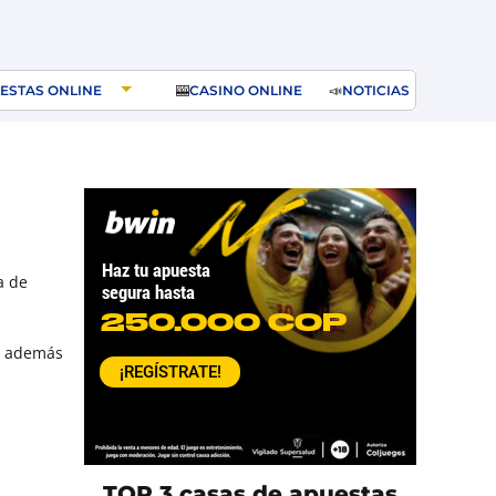
ESTAS ONLINE
🎰
CASINO ONLINE
📣
NOTICIAS
a de
o además
TOP 3 casas de apuestas