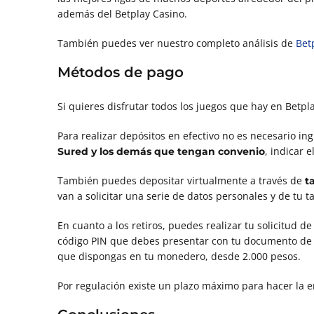
además del Betplay Casino.
También puedes ver nuestro completo análisis de
Bet
Métodos de pago
Si quieres disfrutar todos los juegos que hay en Betp
Para realizar depósitos en efectivo no es necesario in
, indicar 
Sured y los demás que tengan convenio
También puedes depositar virtualmente a través de
t
van a solicitar una serie de datos personales y de tu t
En cuanto a los retiros,
puedes realizar tu solicitud de
código PIN que debes presentar con tu documento de 
que dispongas en tu monedero, desde 2.000 pesos.
Por regulación existe un plazo máximo para hacer la e