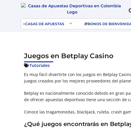
⭐
CASAS DE APUESTAS
🎁
BONOS DE BIENVENID
Juegos en Betplay Casino
Tutoriales
Es muy fácil divertirte con los juegos en Betplay Casi
juegos creados por los mejores proveedores del plane
Betplay es nacionalmente conocido debido en gran pa
de ofrecer apuestas deportivas tiene una sección de c
Conoce las
tragamonedas, blackjack, ruleta, crash gam
¿Qué juegos encontrarás en Betpla