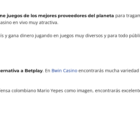
para traga
ne juegos de los mejores proveedores del planeta
casino en vivo muy atractiva.
ís y gana dinero jugando en juegos muy diversos y para todo públi
. En
Bwin Casino
encontrarás mucha variedad 
ernativa a Betplay
efensa colombiano Mario Yepes como imagen, encontrarás excelent