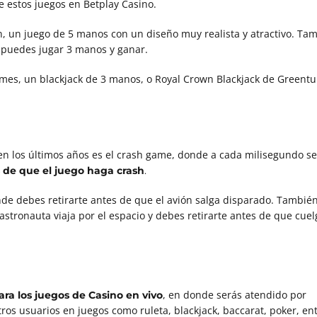
estos juegos en Betplay Casino.
on, un juego de 5 manos con un diseño muy realista y atractivo. Ta
 puedes jugar 3 manos y ganar.
mes, un blackjack de 3 manos, o
Royal Crown Blackjack
de Greentu
n los últimos años es el crash game, donde a cada milisegundo s
s de que el juego haga crash
.
nde debes retirarte antes de que el avión salga disparado. También
stronauta viaja por el espacio y debes retirarte antes de que cuel
, en donde serás atendido por
ara los juegos de Casino en vivo
ros usuarios en juegos como ruleta, blackjack, baccarat, poker, ent