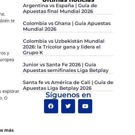
Argentina vs España | Guía de
Apuestas final Mundial 2026
he,
bién te
Colombia vs Ghana | Guía Apuestas
Mundial 2026
Colombia vs Uzbekistán Mundial
2026: la Tricolor gana y lidera el
Grupo K
ros y
europea
Junior vs Santa Fe 2026 | Guía
Apuestas semifinales Liga Betplay
Santa fe vs América de Cali | Guía de
Apuestas Liga Betplay 2026
s explorar
Síguenos en
o. O
os más