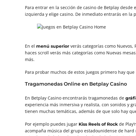
Para entrar en la sección de casino de Betplay desde 
izquierda y elige casino.
De inmediato entrarás en la p
En el
verás categorías como
Nuevos, P
menú superior
haces scroll verás más categorías como Nuevas mesas, 
más.
Para probar muchos de estos juegos primero hay que u
Tragamonedas Online en Betplay Casino
En Betplay Casino encontrarás tragamonedas de
gráf
experiencia más inmersiva y realista, con sonidos y 
tienen muchas temáticas, además de que solo hay que 
Por ejemplo puedes jugar
de Play’
Kiss Reels of Rock
acompaña música del grupo estadounidense de hard roc