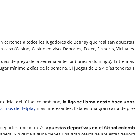
an cartones a todos los jugadores de BetPlay que realizan apuesta
a casa (Casino, Casino en vivo, Deportes, Poker, E-sports, Virtuales
 días de juego de la semana anterior (lunes a domingo). Entre más
gar mínimo 2 días de la semana. Si juegas de 2 a 4 días tendrás 
r oficial del fútbol colombiano;
l
a liga se llama desde hace unos
ocinios de Betplay
más interesantes. Esta es una gran carta de pre
s deportes, encontrarás
apuestas deportivas en el fútbol colom
neta. Sin duda alguna tienes una gran oferta de apuestas deporti