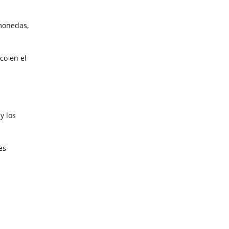
monedas,
co en el
y los
es