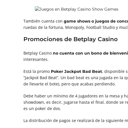
También cuenta con
game shows o juegos de concu
ruedas de la fortuna, Monopoly, Football Studio y muc
Promociones de Betplay Casino
Betplay Casino
no cuenta con un bono de bienven
interesantes
.
Está la promo
, disponible 
Poker Jackpot Bad Beat
“Jackpot Bad Beat”. Un bad beat es una jugada en la q
de llevarte el bote), pero que acabas perdiendo.
Debe haber un mínimo de 4 jugadores en la mesa y haber
showdown, es decir, jugarse hasta el final, donde se 
es un poker de dos.
La distribución de pagos se realizará de la siguiente 