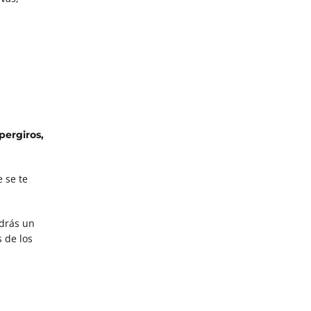
pergiros,
 se te
ndrás un
 de los