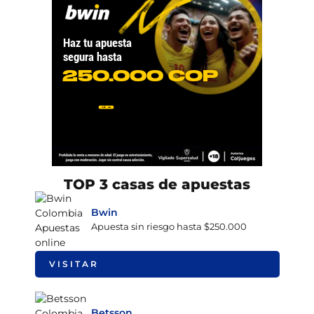
TOP 3 casas de apuestas
Bwin
Apuesta sin riesgo hasta $250.000
VISITAR
Betsson