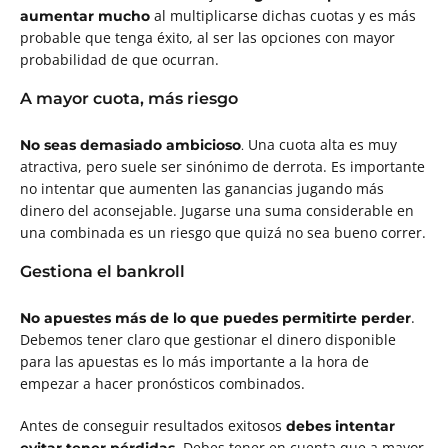
al multiplicarse dichas cuotas y es más
aumentar mucho
probable que tenga éxito, al ser las opciones con mayor
probabilidad de que ocurran.
A mayor cuota, más riesgo
Una cuota alta es muy
No seas demasiado ambicioso
.
atractiva, pero suele ser sinónimo de derrota. Es importante
no intentar que aumenten las ganancias jugando más
dinero del aconsejable. Jugarse una suma considerable en
una combinada es un riesgo que quizá no sea bueno correr.
Gestiona el bankroll
.
No apuestes más de lo que puedes permitirte perder
Debemos tener claro que gestionar el dinero disponible
para las apuestas es lo más importante a la hora de
empezar a hacer pronósticos combinados.
Antes de conseguir resultados exitosos
debes intentar
. Debes tener en cuenta que a mayor