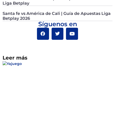
Liga Betplay
Santa fe vs América de Cali | Guía de Apuestas Liga
Betplay 2026
Síguenos en
Leer más