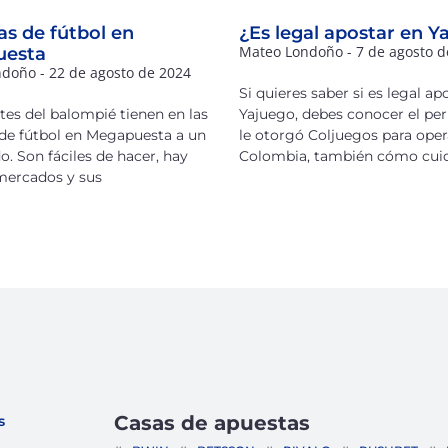
s de fútbol en
¿Es legal apostar en Y
Mateo Londoño
7 de agosto d
esta
ndoño
22 de agosto de 2024
Si quieres saber si es legal ap
es del balompié tienen en las
Yajuego, debes conocer el pe
de fútbol en Megapuesta a un
le otorgó Coljuegos para oper
o. Son fáciles de hacer, hay
Colombia, también cómo cui
ercados y sus
Casas de apuestas