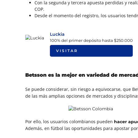
Con la segunda y tercera apuesta perdidas y real
COP.
Desde el momento del registro, los usuarios tend
Luckia
100% del primer depósito hasta $250.000
VISITAR
Betsson es la mejor en variedad de merca
Se puede considerar, sin riesgo a equivocarse, que Be
de las más amplias opciones de mercados y disciplina
Por ello, los usuarios colombianos pueden
hacer apue
Además, en fútbol las oportunidades para apostar por