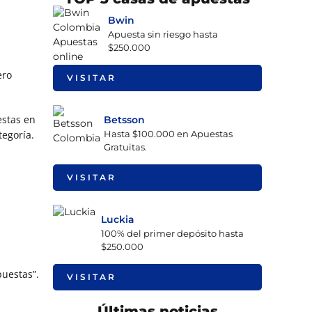
Bwin
Apuesta sin riesgo hasta
$250.000
ero
VISITAR
estas en
Betsson
Hasta $100.000 en Apuestas
tegoría.
Gratuitas.
VISITAR
Luckia
100% del primer depósito hasta
$250.000
puestas”.
VISITAR
Últimas noticias