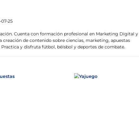
-07-25
ción. Cuenta con formación profesional en Marketing Digital y
la creación de contenido sobre ciencias, marketing, apuestas
 Practica y disfruta fútbol, béisbol y deportes de combate.