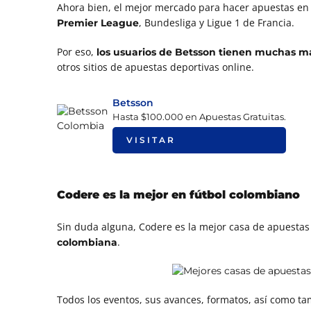
Ahora bien, el mejor mercado para hacer apuestas e
, Bundesliga y Ligue 1 de Francia.
Premier League
Por eso,
los usuarios de Betsson tienen muchas m
otros sitios de apuestas deportivas online.
Betsson
Hasta $100.000 en Apuestas Gratuitas.
VISITAR
Codere es la mejor en fútbol colombiano
Sin duda alguna, Codere es la mejor casa de apuesta
.
colombiana
Todos los eventos, sus avances, formatos, así como t