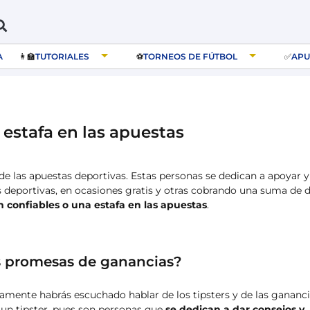
A
👩‍🏫
TUTORIALES
⚽️
TORNEOS DE FÚTBOL
✅
APU
 estafa en las apuestas
e las apuestas deportivas. Estas personas se dedican a apoyar y
s deportivas, en ocasiones gratis y otras cobrando una suma de d
n confiables o una estafa en las apuestas
.
us promesas de ganancias?
uramente habrás escuchado hablar de los tipsters y de las gananc
un tipster, pues son personas que
se dedican a dar consejos y