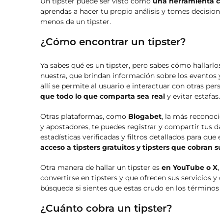
Un tipster puede ser visto como
una herramienta 
aprendas a hacer tu propio análisis y tomes decision
menos de un tipster.
¿Cómo encontrar un tipster?
Ya sabes qué es un tipster, pero sabes cómo hallarlo
nuestra, que brindan información sobre los eventos 
allí se permite al usuario e interactuar con otras pe
que todo lo que comparta sea real
y evitar estafas.
Otras plataformas, como
Blogabet
, la más reconoc
y apostadores, te puedes registrar y compartir tus 
estadísticas verificadas y filtros detallados para qu
acceso a tipsters gratuitos y tipsters que cobran 
Otra manera de hallar un tipster es
en YouTube o X
convertirse en tipsters y que ofrecen sus servicios 
búsqueda si sientes que estas crudo en los términos 
¿Cuánto cobra un tipster?