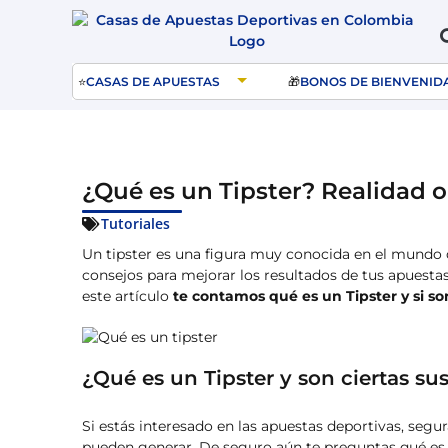
⭐
CASAS DE APUESTAS
🎁
BONOS DE BIENVENID
¿Qué es un Tipster? Realidad o
Tutoriales
Un tipster es una figura muy conocida en el mundo d
consejos para mejorar los resultados de tus apuesta
este artículo
te contamos qué es un Tipster y si so
¿Qué es un Tipster y son ciertas s
Si estás interesado en las apuestas deportivas, seg
pueden generar. De seguro aún te preguntas qué es 