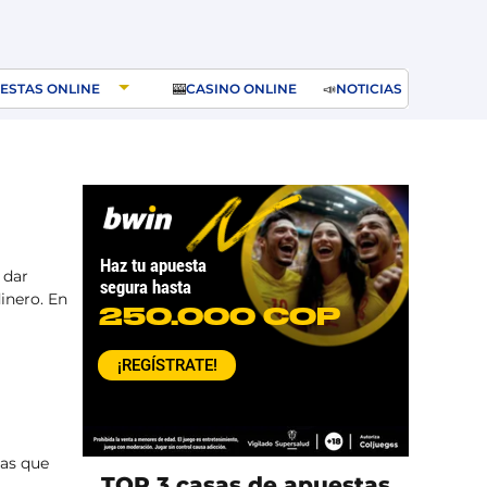
ESTAS ONLINE
🎰
CASINO ONLINE
📣
NOTICIAS
 dar
inero. En
ias que
TOP 3 casas de apuestas