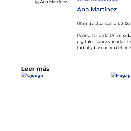
Ana Martínez
Última actualización: 2023
Periodista de la Universid
digitales sobre variados t
fútbol y buscadora del bu
Leer más