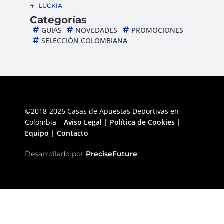
LUCKIA
Categorías
GUIAS
NOVEDADES
PROMOCIONES
SELECCIÓN COLOMBIANA
©2018-2026 Casas de Apuestas Deportivas en
Colombia –
Aviso Legal
|
Política de Cookies
|
Equipo
|
Contacto
Desarrollado por
PreciseFuture