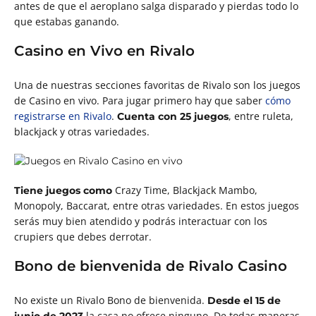
antes de que el aeroplano salga disparado y pierdas todo lo
que estabas ganando.
Casino en Vivo en Rivalo
Una de nuestras secciones favoritas de Rivalo son los juegos
de Casino en vivo. Para jugar primero hay que saber
cómo
registrarse en Rivalo
.
, entre ruleta,
Cuenta con 25 juegos
blackjack y otras variedades.
Crazy Time, Blackjack Mambo,
Tiene juegos como
Monopoly, Baccarat, entre otras variedades. En estos juegos
serás muy bien atendido y podrás interactuar con los
crupiers que debes derrotar.
Bono de bienvenida de Rivalo Casino
No existe un
Rivalo Bono de bienvenida
.
Desde el 15 de
la casa no ofrece ninguno. De todas maneras