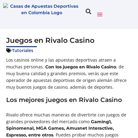
Juegos en Rivalo Casino
Tutoriales
Los casinos online y las apuestas deportivas atraen a
muchas personas.
, de
Con los juegos en Rivalo Casino
muy buena calidad y grandes premios, verás que este
operador de apuestas deportivas de origen alemán ofrece
muy buenos juegos de casino, además de deportes.
Los mejores juegos en Rivalo Casino
Rivalo ofrece muchas maneras de divertirte con juegos de
grandes proveedores del mercado como
Gaming1,
Spinomenal, MGA Games, Amusnet Interactive,
. Puedes probar muchos juegos
Espresso, entre otros