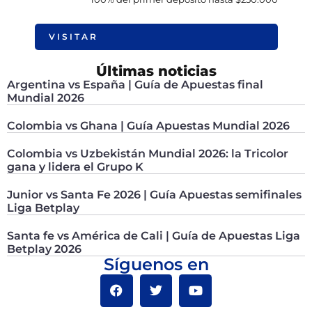
VISITAR
Últimas noticias
Argentina vs España | Guía de Apuestas final
Mundial 2026
Colombia vs Ghana | Guía Apuestas Mundial 2026
Colombia vs Uzbekistán Mundial 2026: la Tricolor
gana y lidera el Grupo K
Junior vs Santa Fe 2026 | Guía Apuestas semifinales
Liga Betplay
Santa fe vs América de Cali | Guía de Apuestas Liga
Betplay 2026
Síguenos en