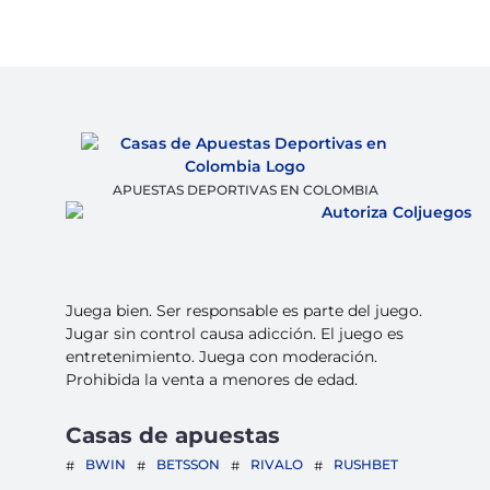
APUESTAS DEPORTIVAS EN COLOMBIA
Juega bien. Ser responsable es parte del juego.
Jugar sin control causa adicción. El juego es
entretenimiento. Juega con moderación.
Prohibida la venta a menores de edad.
Casas de apuestas
BWIN
BETSSON
RIVALO
RUSHBET