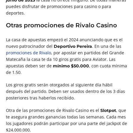
junio de 2023
puedes disfrutar de promociones para casino o para
deportes.
Otras promociones de Rivalo Casino
La casa de apuestas empezó el 2024 anunciando que es el
nuevo patrocinador del
. En una de las
Deportivo Pereira
promociones de Rivalo
, por apostar en partidos del Grande
Matecaña la casa te da 10 giros gratis para Aviator. Las
apuestas deben ser de
, con cuota mínima
mínimo $50.000
de 1.50.
Los giros gratis serán otorgados al siguiente día hábil
después del partido. Deben ser usados dentro de los 3 días
posteriores tras haberlos recibido.
Otra de las promociones de Rivalo Casino es el
, que
Slotpot
te asegura grandes ganancias todas las semanas. Cada mes
los jugadores podrán participar por una parte del jackpot de
$24.000.000.