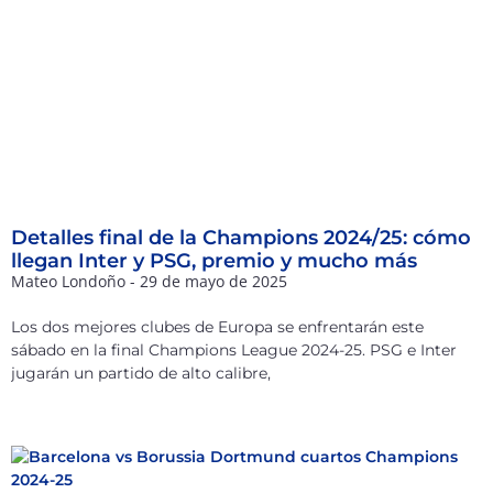
Detalles final de la Champions 2024/25: cómo
llegan Inter y PSG, premio y mucho más
Mateo Londoño
29 de mayo de 2025
Los dos mejores clubes de Europa se enfrentarán este
sábado en la final Champions League 2024-25. PSG e Inter
jugarán un partido de alto calibre,