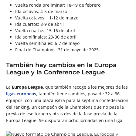
Vuelta ronda preliminar: 18-19 de febrero
Ida octavos: 4-5 de marzo
Vuelta octavos: 11-12 de marzo
Ida cuartos: 8-9 de abril
Vuelta cuartos: 15-16 de abril
Ida semifinales: 29-30 de abril
Vuelta semifinales: 6-7 de mayo
Final de Champions: 31 de mayo de 2025
También hay cambios en la Europa
League y la Conference League
L
a
Europa League,
que también recoge a los mejores de las
ligas europeas
, también tiene cambios, pasa de 32 a 36
equipos, con una plaza extra para la séptima confederación
del ránking, un campeón de la Champions que no pase la
previa de ese torneo y otras dos de la fase previa de la
Europa League. Se disputarán ocho jornadas en una Liga.