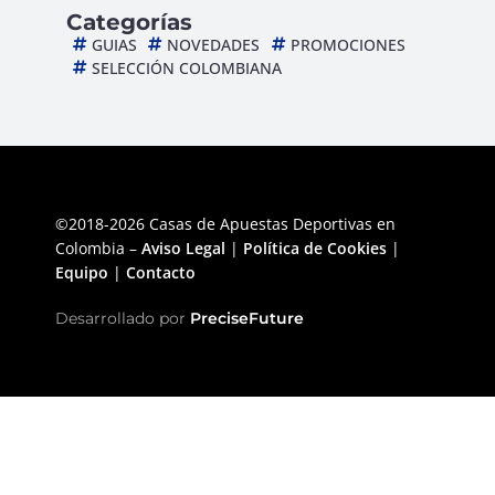
Categorías
GUIAS
NOVEDADES
PROMOCIONES
SELECCIÓN COLOMBIANA
©2018-2026 Casas de Apuestas Deportivas en
Colombia –
Aviso Legal
|
Política de Cookies
|
Equipo
|
Contacto
Desarrollado por
PreciseFuture