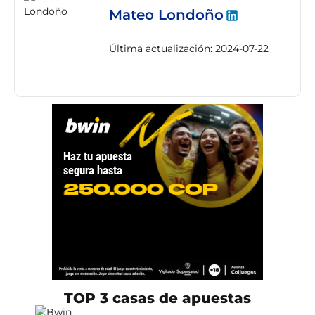
Mateo Londoño
Última actualización: 2024-07-22
TOP 3 casas de apuestas