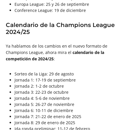
Europa League: 25 y 26 de septiembre
Conference League: 19 de diciembre
Calendario de la Champions League
2024/25
Ya hablamos de los cambios en el nuevo formato de
Champions League, ahora mira el
calendario de la
competición de 2024/25
:
Sorteo de la Liga: 29 de agosto
Jornada 1: 17-19 de septiembre
Jornada 2: 1-2 de octubre
Jornada 3: 22-23 de octubre
Jornada 4: 5-6 de noviembre
Jornada 5: 26-27 de noviembre
Jornada 6: 10-11 de diciembre
Jornada 7: 21-22 de enero de 2025
Jornada 8: 29 de enero de 2025
Ida ronda preliminar: 11-12 de febrero