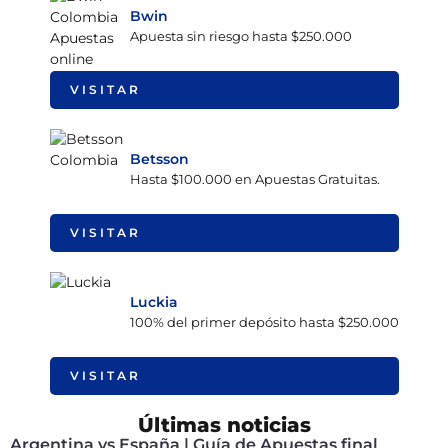
Bwin
Apuesta sin riesgo hasta $250.000
VISITAR
Betsson
Hasta $100.000 en Apuestas Gratuitas.
VISITAR
Luckia
100% del primer depósito hasta $250.000
VISITAR
Últimas noticias
Argentina vs España | Guía de Apuestas final