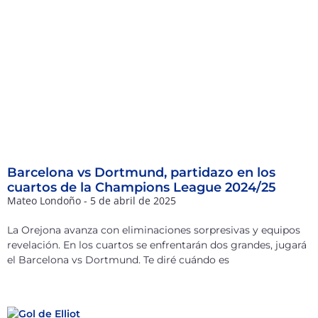
Barcelona vs Dortmund, partidazo en los
cuartos de la Champions League 2024/25
Mateo Londoño
5 de abril de 2025
La Orejona avanza con eliminaciones sorpresivas y equipos
revelación. En los cuartos se enfrentarán dos grandes, jugará
el Barcelona vs Dortmund. Te diré cuándo es