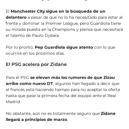
El
Manchester City sigue en la búsqueda de un
delantero
a pesar de que no lo ha necesitado para estar al
frente y dominar la Premier League, pero Guardiola tiene
su mirada puesta en la Champions y piensa que necesitará
el talento de Paulo Dybala.
Por lo pronto,
Pep Guardiola sigue atento
con lo que
ocurrirá en los próximos días.
El PSG acelera por Zidane
Para el PSG
se elevan más los rumores de que Zizou
arribe como nuevo DT
, algunos han llegado a decir que
el francés está haciendo tiempo para no aceptar la oferta
hasta que pase la primera fecha del equipo ante el Real
Madrid.
No obstante, aún no es totalmente seguro que
Zidane
llegará a principios de marzo
.