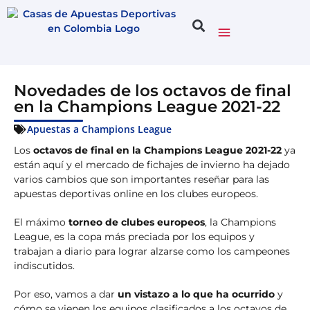
Novedades de los octavos de final
en la Champions League 2021-22
Apuestas a Champions League
Los
octavos de final en la Champions League 2021-22
ya
están aquí y el mercado de fichajes de invierno ha dejado
varios cambios que son importantes reseñar para las
apuestas deportivas online en los clubes europeos.
El máximo
torneo de clubes europeos
, la Champions
League, es la copa más preciada por los equipos y
trabajan a diario para lograr alzarse como los campeones
indiscutidos.
Por eso, vamos a dar
un vistazo a lo que ha ocurrido
y
cómo se vienen los equipos clasificados a los octavos de