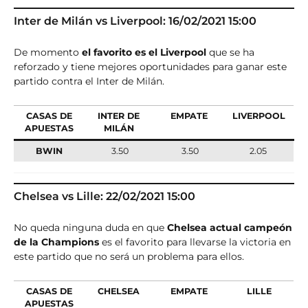
Inter de Milán vs Liverpool: 16/02/2021 15:00
De momento
el favorito es el Liverpool
que se ha
reforzado y tiene mejores oportunidades para ganar este
partido contra el Inter de Milán.
CASAS DE
INTER DE
EMPATE
LIVERPOOL
APUESTAS
MILÁN
BWIN
3.50
3.50
2.05
Chelsea vs Lille: 22/02/2021 15:00
No queda ninguna duda en que
Chelsea actual campeón
de la Champions
es el favorito para llevarse la victoria en
este partido que no será un problema para ellos.
CASAS DE
CHELSEA
EMPATE
LILLE
APUESTAS