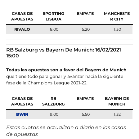
CASAS DE
SPORTING
EMPATE
MANCHESTE
APUESTAS
LISBOA
R CITY
RIVALO
8.00
5.20
1.30
RB Salzburg vs Bayern De Munich: 16/02/2021
15:00
Todas las apuestas son a favor del Bayern de Munich
que tiene todo para ganar y avanzar hacia la siguiente
fase de la Champions League 2021-22.
CASAS DE
RB
EMPATE
BAYERN DE
APUESTAS
SALZBURG
MUNICH
BWIN
9.00
5.50
1.32
Estas cuotas se actualizan a diario en las casas
de apuestas