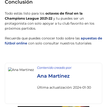
Conclusión
Todo estás listo para los
octavos de final en la
Champions League 2021-22
y tu puedes ser un
protagonista con solo apoyar a tu club favorito en los
próximos partidos.
Recuerda que puedes conocer todo sobre las
apuestas de
fútbol online
con solo consultar nuestros tutoriales
Contenido creado por:
Ana Martínez
Última actualización: 2024-01-30