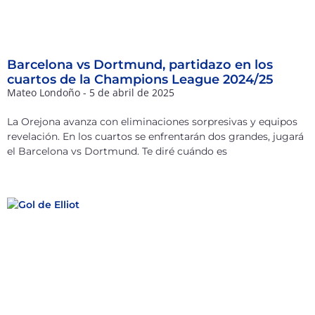
Barcelona vs Dortmund, partidazo en los
cuartos de la Champions League 2024/25
Mateo Londoño
5 de abril de 2025
La Orejona avanza con eliminaciones sorpresivas y equipos
revelación. En los cuartos se enfrentarán dos grandes, jugará
el Barcelona vs Dortmund. Te diré cuándo es