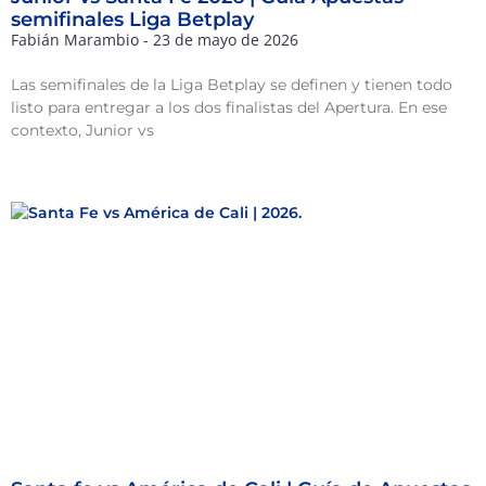
semifinales Liga Betplay
Fabián Marambio
23 de mayo de 2026
Las semifinales de la Liga Betplay se definen y tienen todo
listo para entregar a los dos finalistas del Apertura. En ese
contexto, Junior vs