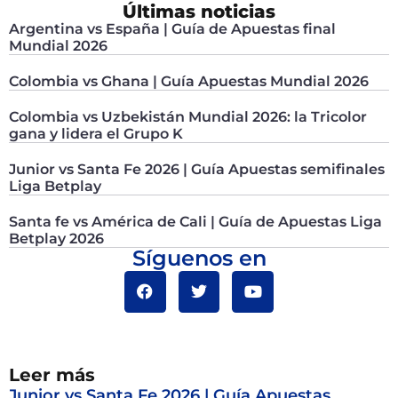
Últimas noticias
Argentina vs España | Guía de Apuestas final
Mundial 2026
Colombia vs Ghana | Guía Apuestas Mundial 2026
Colombia vs Uzbekistán Mundial 2026: la Tricolor
gana y lidera el Grupo K
Junior vs Santa Fe 2026 | Guía Apuestas semifinales
Liga Betplay
Santa fe vs América de Cali | Guía de Apuestas Liga
Betplay 2026
Síguenos en
Leer más
Junior vs Santa Fe 2026 | Guía Apuestas