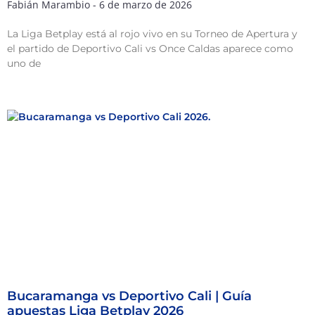
Fabián Marambio
6 de marzo de 2026
La Liga Betplay está al rojo vivo en su Torneo de Apertura y
el partido de Deportivo Cali vs Once Caldas aparece como
uno de
Bucaramanga vs Deportivo Cali | Guía
apuestas Liga Betplay 2026